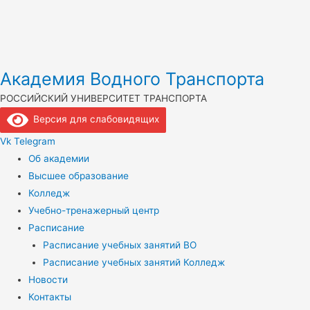
Академия Водного Транспорта
РОССИЙСКИЙ УНИВЕРСИТЕТ ТРАНСПОРТА
Версия для слабовидящих
Vk
Telegram
Об академии
Высшее образование
Колледж
Учебно-тренажерный центр
Расписание
Расписание учебных занятий ВО
Расписание учебных занятий Колледж
Новости
Контакты