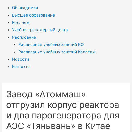
Об академии
Высшее образование
Колледж
Учебно-тренажерный центр
Расписание
Расписание учебных занятий ВО
Расписание учебных занятий Колледж
Новости
Контакты
Завод «Атоммаш»
отгрузил корпус реактора
и два парогенератора для
АЭС «Тяньвань» в Китае