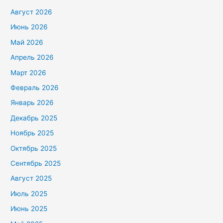
:
Август 2026
Июнь 2026
Май 2026
Апрель 2026
Март 2026
Февраль 2026
Январь 2026
Декабрь 2025
Ноябрь 2025
Октябрь 2025
Сентябрь 2025
Август 2025
Июль 2025
Июнь 2025