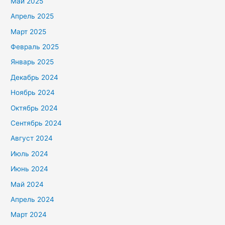
Май 2025
Апрель 2025
Март 2025
Февраль 2025
Январь 2025
Декабрь 2024
Ноябрь 2024
Октябрь 2024
Сентябрь 2024
Август 2024
Июль 2024
Июнь 2024
Май 2024
Апрель 2024
Март 2024