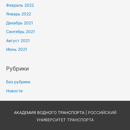
Февраль 2022
Январь 2022
Декабрь 2021
Сентябрь 2021
Август 2021
Июнь 2021
Рубрики
Без рубрики
Новости
АКАДЕМИЯ ВОДНОГО ТРАНСПОРТА |
РОССИЙСКИЙ
УНИВЕРСИТЕТ ТРАНСПОРТА