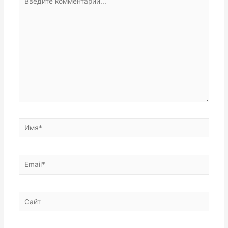
комментарий...
Имя*
Email*
Сайт