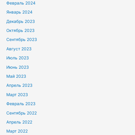
Февраль 2024
Январь 2024
Декабрь 2023
Октябрь 2023
Сентябрь 2023
Август 2023
Июль 2023
Июнь 2023
Май 2023
Апрель 2023
Март 2023
Февраль 2023
Сентябрь 2022
Апрель 2022
Март 2022