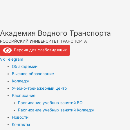
Академия Водного Транспорта
РОССИЙСКИЙ УНИВЕРСИТЕТ ТРАНСПОРТА
Версия для слабовидящих
Vk
Telegram
Об академии
Высшее образование
Колледж
Учебно-тренажерный центр
Расписание
Расписание учебных занятий ВО
Расписание учебных занятий Колледж
Новости
Контакты