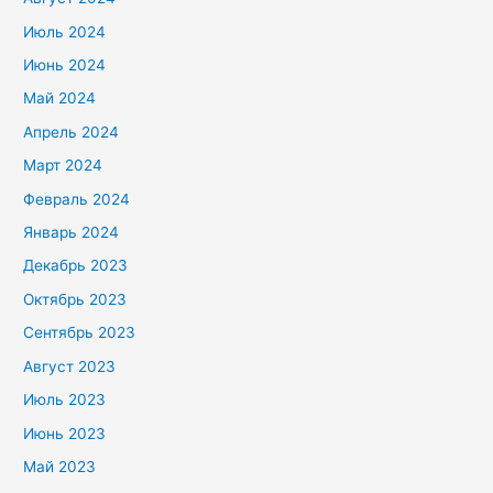
Июль 2024
Июнь 2024
Май 2024
Апрель 2024
Март 2024
Февраль 2024
Январь 2024
Декабрь 2023
Октябрь 2023
Сентябрь 2023
Август 2023
Июль 2023
Июнь 2023
Май 2023