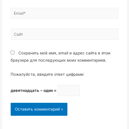
Email*
Сайт
Сохранить моё имя, email и адрес сайта в этом
браузере для последующих моих комментариев.
Пожалуйста, введите ответ цифрами:
девятнадцать − один =