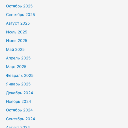
Октябрь 2025
Сентябрь 2025
Август 2025
Июль 2025
Июнь 2025
Май 2025
Апрель 2025
Март 2025
Февраль 2025
Январь 2025
Декабрь 2024
Ноябрь 2024
Октябрь 2024
Сентябрь 2024
Август 2024