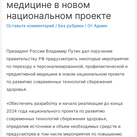
медицине в новом
национальном проекте
Оставьте комментарий
/
Без рубрики
/ От
Админ
Президент России Влaдимир Путин дал поручение
правительству РФ предусмотреть некоторые мероприятия
по переходу к персонализированной, профилактической и
предиктивной медицине в новом национальном проекте
по развитию современных технологий сбережения
здоровья.
«Обеспечить рaзрaботку и нaчaло реaлизации до конца
2024 года национального проекта по развитию
современных технологий сбережения здоровья,
определив источники и объем необходимых средств и
предусмотрев в том числе мероприятия по повышению