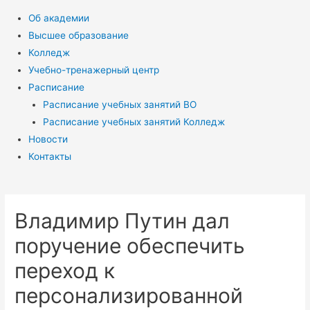
Об академии
Высшее образование
Колледж
Учебно-тренажерный центр
Расписание
Расписание учебных занятий ВО
Расписание учебных занятий Колледж
Новости
Контакты
Владимир Путин дал
поручение обеспечить
переход к
персонализированной