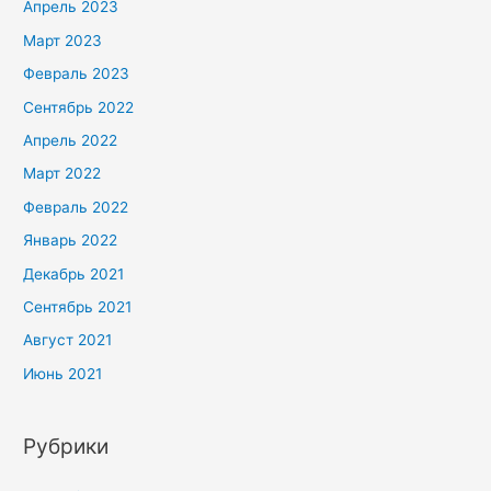
Апрель 2023
Март 2023
Февраль 2023
Сентябрь 2022
Апрель 2022
Март 2022
Февраль 2022
Январь 2022
Декабрь 2021
Сентябрь 2021
Август 2021
Июнь 2021
Рубрики