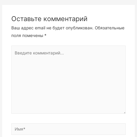
по
записям
Оставьте комментарий
Ваш адрес email не будет опубликован.
Обязательные
поля помечены
*
Введите
комментарий...
Имя*