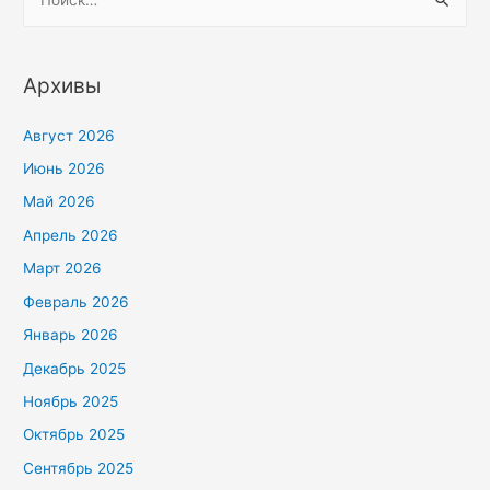
Архивы
Август 2026
Июнь 2026
Май 2026
Апрель 2026
Март 2026
Февраль 2026
Январь 2026
Декабрь 2025
Ноябрь 2025
Октябрь 2025
Сентябрь 2025