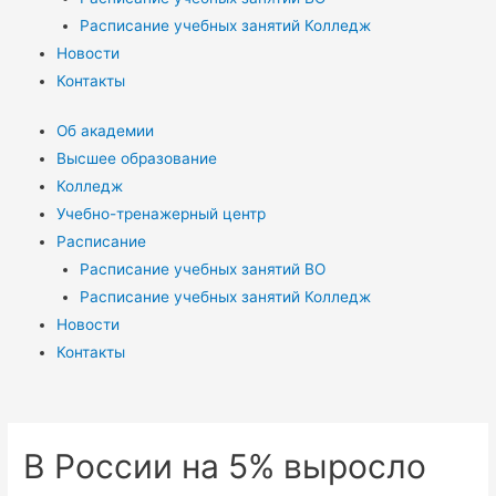
Расписание учебных занятий Колледж
Новости
Контакты
Об академии
Высшее образование
Колледж
Учебно-тренажерный центр
Расписание
Расписание учебных занятий ВО
Расписание учебных занятий Колледж
Новости
Контакты
В России на 5% выросло