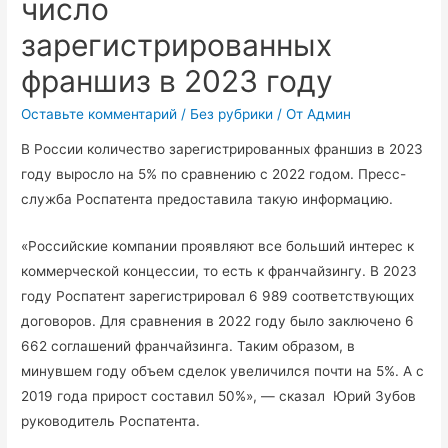
число
зарегистрированных
франшиз в 2023 году
Оставьте комментарий
/
Без рубрики
/ От
Админ
В России количество зарегистрированных франшиз в 2023
году выросло на 5% по сравнению с 2022 годом. Пресс-
служба Роспатента предоставила такую информацию.
«Российские компании проявляют все больший интерес к
коммерческой концессии, то есть к франчайзингу. В 2023
году Роспатент зарегистрировал 6 989 соответствующих
договоров. Для сравнения в 2022 году было заключено 6
662 соглашений франчайзинга. Таким образом, в
минувшем году объем сделок увеличился почти на 5%. А с
2019 года прирост составил 50%», — сказал Юрий Зубов
руководитель Роспатента.