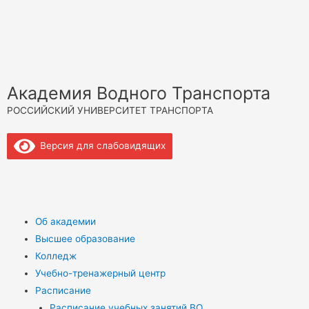
Академия Водного Транспорта
РОССИЙСКИЙ УНИВЕРСИТЕТ ТРАНСПОРТА
Версия для слабовидящих
Об академии
Высшее образование
Колледж
Учебно-тренажерный центр
Расписание
Расписание учебных занятий ВО