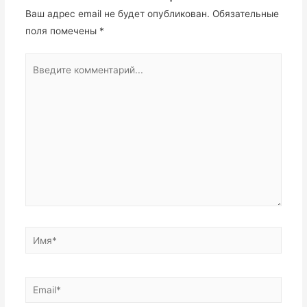
Ваш адрес email не будет опубликован.
Обязательные
поля помечены
*