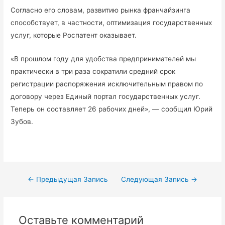
Согласно его словам, развитию рынка франчайзинга
способствует, в частности, оптимизация государственных
услуг, которые Роспатент оказывает.
«В прошлом году для удобства предпринимателей мы
практически в три раза сократили средний срок
регистрации распоряжения исключительным правом по
договору через Единый портал государственных услуг.
Теперь он составляет 26 рабочих дней», — сообщил Юрий
Зубов.
←
Предыдущая Запись
Следующая Запись
→
Оставьте комментарий