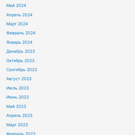
Май 2024
Апрель 2024
Март 2024
Февраль 2024
Январь 2024
Декабрь 2023
Октябрь 2023
Сентябрь 2023
Август 2023
Июль 2023
Июнь 2023
Май 2023
Апрель 2023
Март 2023
Февраль 2023