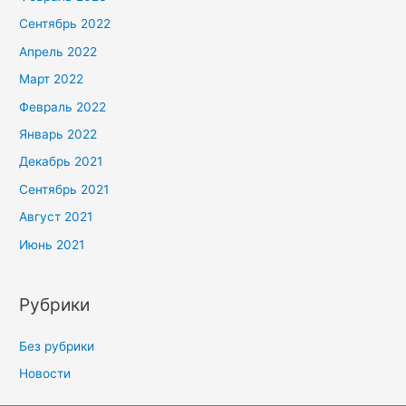
Сентябрь 2022
Апрель 2022
Март 2022
Февраль 2022
Январь 2022
Декабрь 2021
Сентябрь 2021
Август 2021
Июнь 2021
Рубрики
Без рубрики
Новости