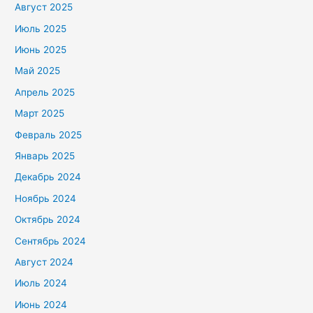
Август 2025
Июль 2025
Июнь 2025
Май 2025
Апрель 2025
Март 2025
Февраль 2025
Январь 2025
Декабрь 2024
Ноябрь 2024
Октябрь 2024
Сентябрь 2024
Август 2024
Июль 2024
Июнь 2024