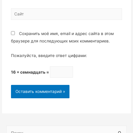
Сохранить моё имя, email и адрес сайта в этом
браузере для последующих моих комментариев.
Пожалуйста, введите ответ цифрами:
16 + семнадцать =