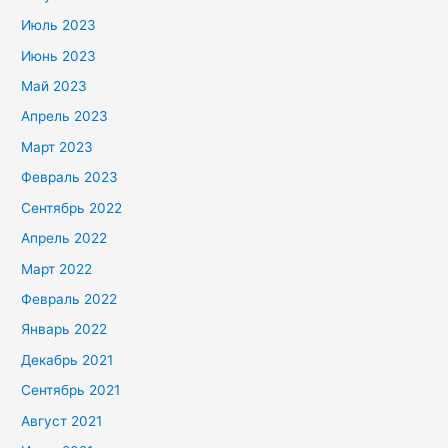
Июль 2023
Июнь 2023
Май 2023
Апрель 2023
Март 2023
Февраль 2023
Сентябрь 2022
Апрель 2022
Март 2022
Февраль 2022
Январь 2022
Декабрь 2021
Сентябрь 2021
Август 2021