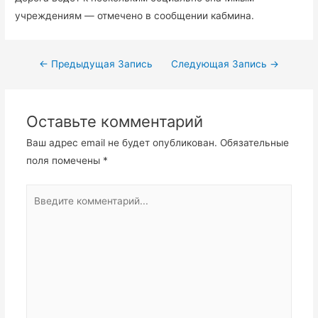
учреждениям — отмечено в сообщении кабмина.
←
Предыдущая Запись
Следующая Запись
→
Оставьте комментарий
Ваш адрес email не будет опубликован.
Обязательные
поля помечены
*