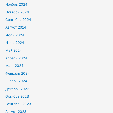
Ноябрь 2024
Октябрь 2024
Сентябрь 2024
Август 2024
Июль 2024
Июнь 2024
Май 2024
Апрель 2024
Март 2024
Февраль 2024
Январь 2024
Декабрь 2023
Октябрь 2023
Сентябрь 2023
Август 2023