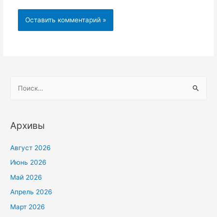
Архивы
Август 2026
Июнь 2026
Май 2026
Апрель 2026
Март 2026