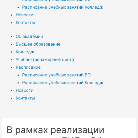
Расписание учебных занятий Колледж
Новости
Контакты
Об академии
Высшее образование
Колледж
Учебно-тренажерный центр
Расписание
Расписание учебных занятий ВО
Расписание учебных занятий Колледж
Новости
Контакты
В рамках реализации