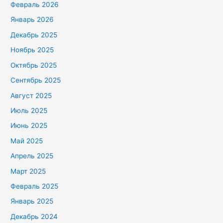
Февраль 2026
Январь 2026
Декабрь 2025
Ноябрь 2025
Октябрь 2025
Сентябрь 2025
Август 2025
Июль 2025
Июнь 2025
Май 2025
Апрель 2025
Март 2025
Февраль 2025
Январь 2025
Декабрь 2024