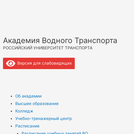
Академия Водного Транспорта
РОССИЙСКИЙ УНИВЕРСИТЕТ ТРАНСПОРТА
Версия для слабовидящих
Об академии
Высшее образование
Колледж
Учебно-тренажерный центр
Расписание
Расписание учебных занятий ВО