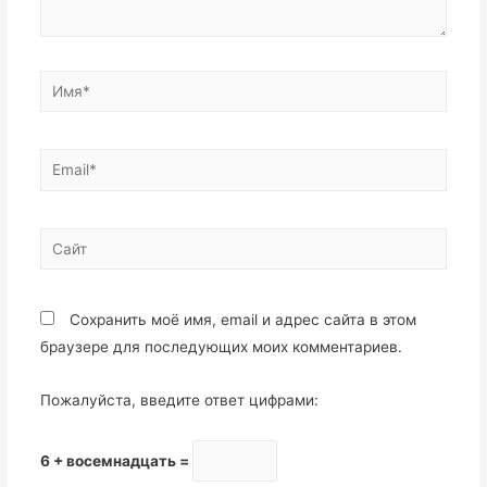
Сохранить моё имя, email и адрес сайта в этом
браузере для последующих моих комментариев.
Пожалуйста, введите ответ цифрами:
6 + восемнадцать =