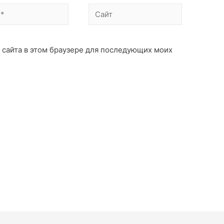
с сайта в этом браузере для последующих моих
: