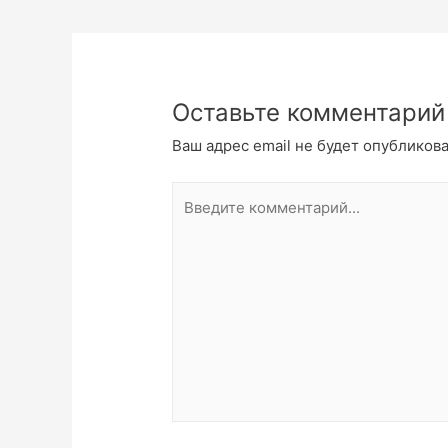
Оставьте комментарий
Ваш адрес email не будет опубликова