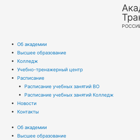
Ака
Тра
РОССИ
Об академии
Высшее образование
Колледж
Учебно-тренажерный центр
Расписание
Расписание учебных занятий ВО
Расписание учебных занятий Колледж
Новости
Контакты
Об академии
Высшее образование