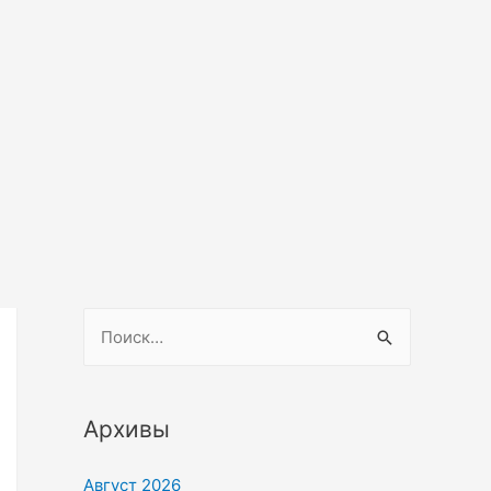
Архивы
Август 2026