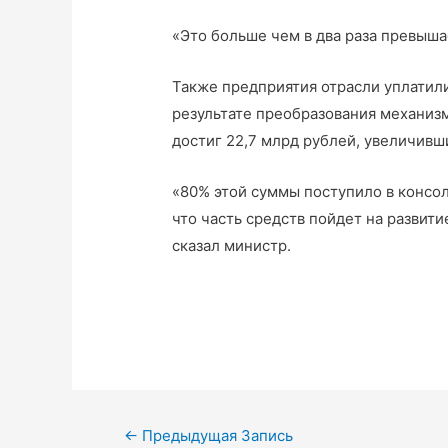
«Это больше чем в два раза превыша
Также предприятия отрасли уплатили
результате преобразования механиз
достиг 22,7 млрд рублей, увеличивши
«80% этой суммы поступило в конс
что часть средств пойдет на развит
сказал министр.
←
Предыдущая Запись