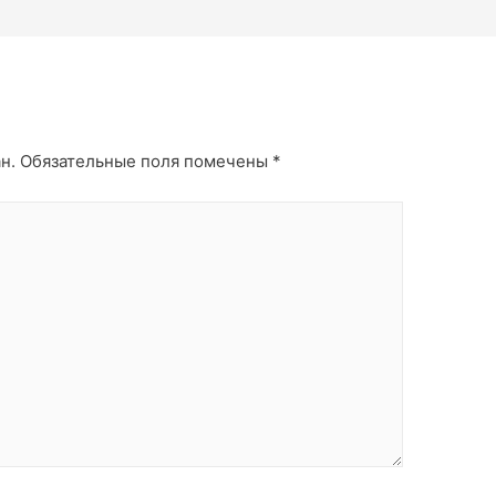
н.
Обязательные поля помечены
*