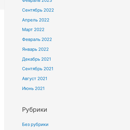
Февраль 2023
Сентябрь 2022
Апрель 2022
Март 2022
Февраль 2022
Январь 2022
Декабрь 2021
Сентябрь 2021
Август 2021
Июнь 2021
Рубрики
Без рубрики