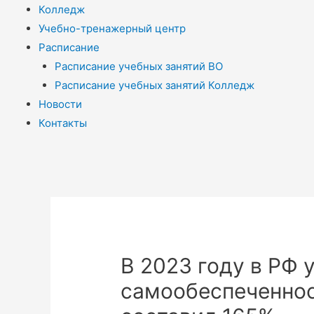
Колледж
Учебно-тренажерный центр
Расписание
Расписание учебных занятий ВО
Расписание учебных занятий Колледж
Новости
Контакты
В 2023 году в РФ 
самообеспеченно