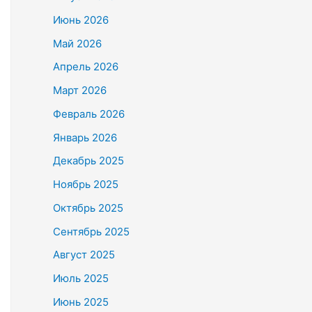
Июнь 2026
Май 2026
Апрель 2026
Март 2026
Февраль 2026
Январь 2026
Декабрь 2025
Ноябрь 2025
Октябрь 2025
Сентябрь 2025
Август 2025
Июль 2025
Июнь 2025