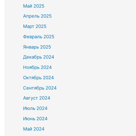
Май 2025
Апрель 2025
Март 2025
Февраль 2025
Январь 2025
Декабрь 2024
Ноябрь 2024
Октябрь 2024
Сентябрь 2024
Август 2024
Июль 2024
Июнь 2024
Май 2024