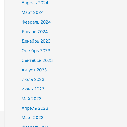
Апрель 2024
Март 2024
Февраль 2024
Январь 2024
Декабрь 2023
Октябрь 2023
Сентябрь 2023
Август 2023
Июль 2023
Июнь 2023
Май 2023
Апрель 2023
Март 2023