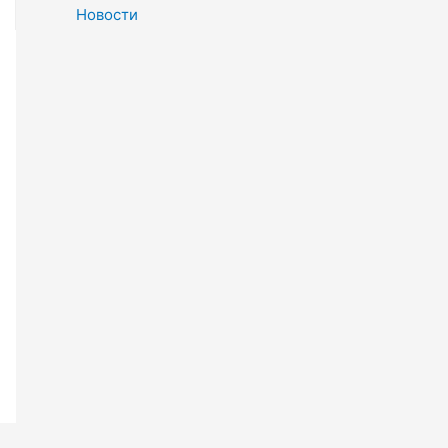
Новости