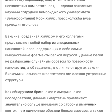
неизвестных нам патогенов», — сделал заявление
научный сотрудник Кембриджского университета
(Великобритания) Рори Хиллс, пресс-служба вуза
приводит его слова.
Вакцина, созданная Хиллсом и его коллегами,
представляет собой набор из специальных
наноконтейнеров, содержащих в себе самые
иммуногенные фрагменты белков вирусов. Данные белки
не разбросаны случайным образом по поверхности
наночастиц, а объединены, в отличие от других вакцин.
Биохимики называют «квартетами» эти сложно устроенные
структуры.
Как обнаружили британские и американские
исследователи, данные «квартеты» привлекают
значительно больше внимания со стороны иммунных
клеток, чем одиночные обрывки белков вирусов, а также