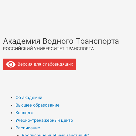
Академия Водного Транспорта
РОССИЙСКИЙ УНИВЕРСИТЕТ ТРАНСПОРТА
Версия для слабовидящих
Об академии
Высшее образование
Колледж
Учебно-тренажерный центр
Расписание
Расписание учебных занятий ВО