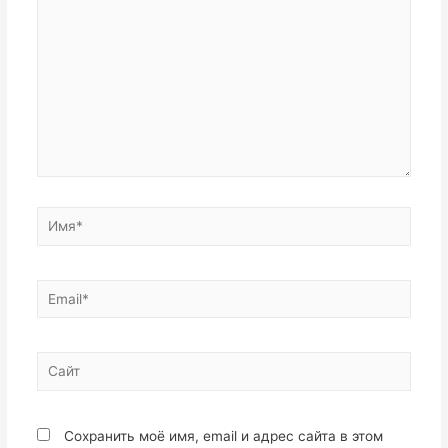
Сохранить моё имя, email и адрес сайта в этом