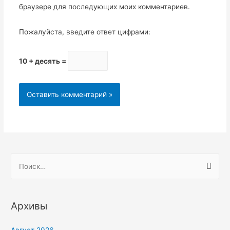
браузере для последующих моих комментариев.
Пожалуйста, введите ответ цифрами:
10 + десять =
Архивы
Август 2026