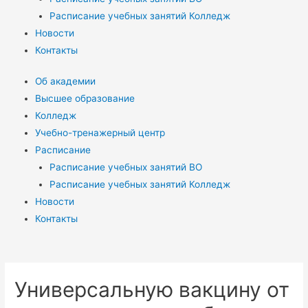
Расписание учебных занятий Колледж
Новости
Контакты
Об академии
Высшее образование
Колледж
Учебно-тренажерный центр
Расписание
Расписание учебных занятий ВО
Расписание учебных занятий Колледж
Новости
Контакты
Универсальную вакцину от