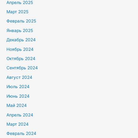
Апрель 2025
Март 2025
Февраль 2025
Январь 2025
Декабрь 2024
Ноябрь 2024
Октябрь 2024
Сентябрь 2024
Август 2024
Июль 2024
Июнь 2024
Май 2024
Апрель 2024
Март 2024
Февраль 2024