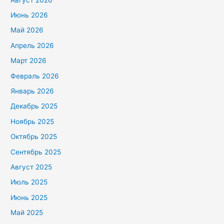
Июнь 2026
Май 2026
Апрель 2026
Март 2026
Февраль 2026
Январь 2026
Декабрь 2025
Ноябрь 2025
Октябрь 2025
Сентябрь 2025
Август 2025
Июль 2025
Июнь 2025
Май 2025