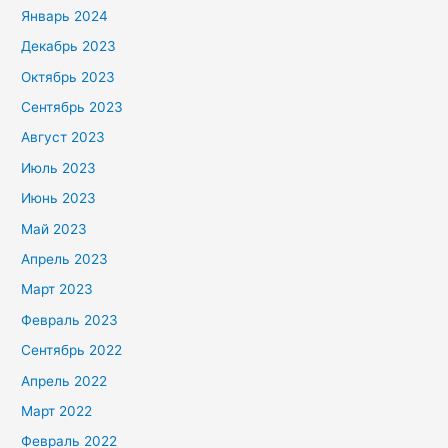
Январь 2024
Декабрь 2023
Октябрь 2023
Сентябрь 2023
Август 2023
Июль 2023
Июнь 2023
Май 2023
Апрель 2023
Март 2023
Февраль 2023
Сентябрь 2022
Апрель 2022
Март 2022
Февраль 2022