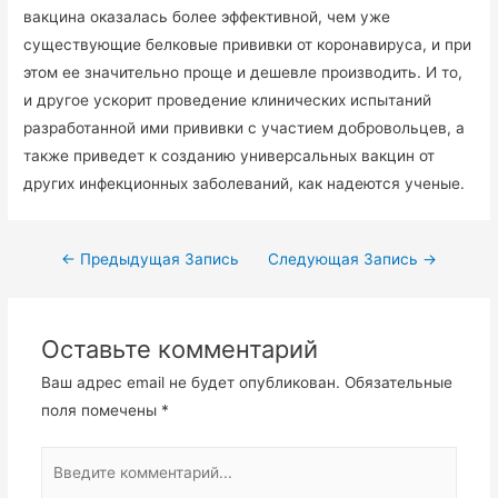
вакцина оказалась более эффективной, чем уже
существующие белковые прививки от коронавируса, и при
этом ее значительно проще и дешевле производить. И то,
и другое ускорит проведение клинических испытаний
разработанной ими прививки с участием добровольцев, а
также приведет к созданию универсальных вакцин от
других инфекционных заболеваний, как надеются ученые.
←
Предыдущая Запись
Следующая Запись
→
Оставьте комментарий
Ваш адрес email не будет опубликован.
Обязательные
поля помечены
*