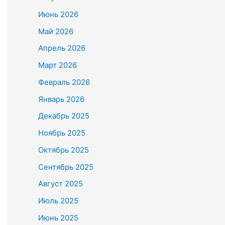
Июнь 2026
Май 2026
Апрель 2026
Март 2026
Февраль 2026
Январь 2026
Декабрь 2025
Ноябрь 2025
Октябрь 2025
Сентябрь 2025
Август 2025
Июль 2025
Июнь 2025