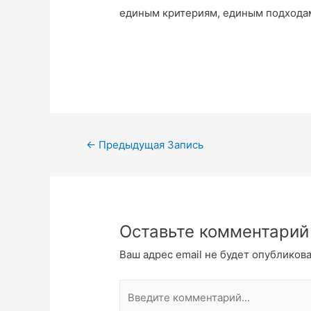
единым критериям, единым подходам
←
Предыдущая Запись
Оставьте комментарий
Ваш адрес email не будет опубликова