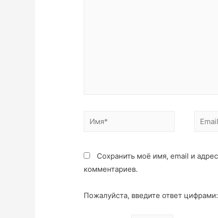
Сохранить моё имя, email и адре
комментариев.
Пожалуйста, введите ответ цифрами