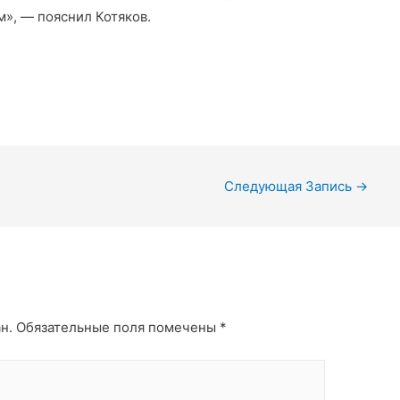
», — пояснил Котяков.
Следующая Запись
→
н.
Обязательные поля помечены
*