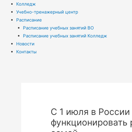
Колледж
Учебно-тренажерный центр
Расписание
Расписание учебных занятий ВО
Расписание учебных занятий Колледж
Новости
Контакты
С 1 июля в России
функционировать 