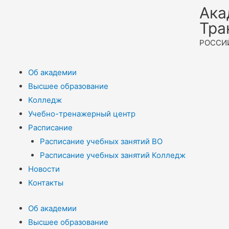
Ака
Тра
РОССИ
Об академии
Высшее образование
Колледж
Учебно-тренажерный центр
Расписание
Расписание учебных занятий ВО
Расписание учебных занятий Колледж
Новости
Контакты
Об академии
Высшее образование