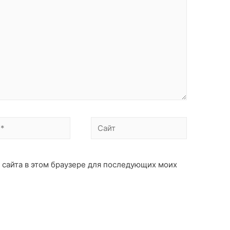
с сайта в этом браузере для последующих моих
: