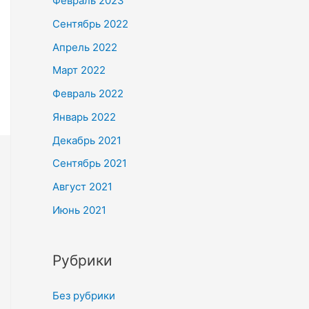
Февраль 2023
Сентябрь 2022
Апрель 2022
Март 2022
Февраль 2022
Январь 2022
Декабрь 2021
Сентябрь 2021
Август 2021
Июнь 2021
Рубрики
Без рубрики