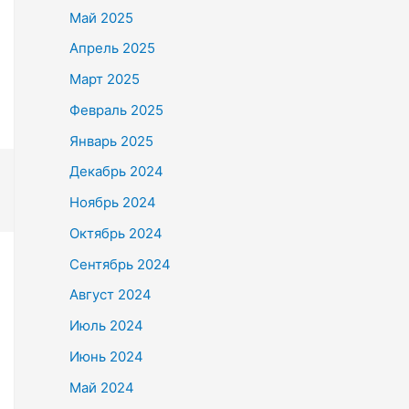
Май 2025
Апрель 2025
Март 2025
Февраль 2025
Январь 2025
Декабрь 2024
Ноябрь 2024
Октябрь 2024
Сентябрь 2024
Август 2024
Июль 2024
Июнь 2024
Май 2024