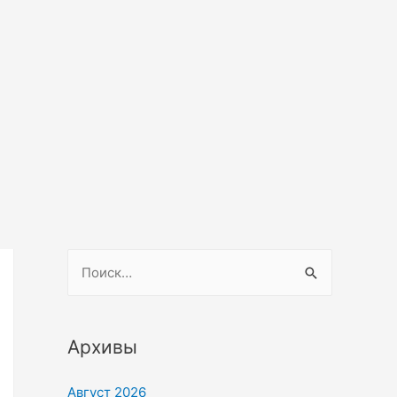
Архивы
Август 2026