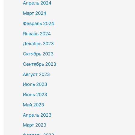
Апрель 2024
Март 2024
Февраль 2024
Январь 2024
Декабрь 2023
Октябрь 2023
Сентябрь 2023
Август 2023
Июль 2023
Июнь 2023
Май 2023
Апрель 2023
Март 2023