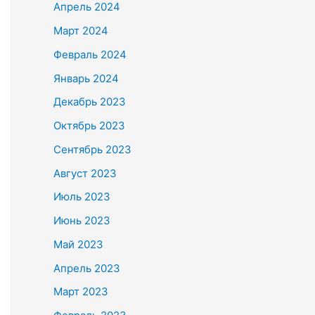
Апрель 2024
Март 2024
Февраль 2024
Январь 2024
Декабрь 2023
Октябрь 2023
Сентябрь 2023
Август 2023
Июль 2023
Июнь 2023
Май 2023
Апрель 2023
Март 2023