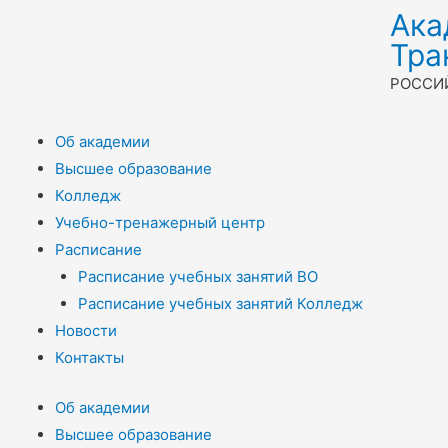
Ака
Тра
РОССИ
Об академии
Высшее образование
Колледж
Учебно-тренажерный центр
Расписание
Расписание учебных занятий ВО
Расписание учебных занятий Колледж
Новости
Контакты
Об академии
Высшее образование