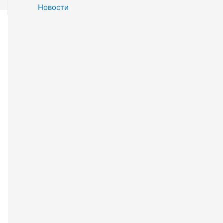
Новости