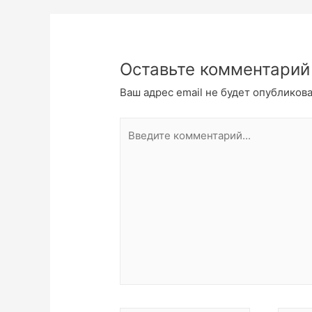
Оставьте комментарий
Ваш адрес email не будет опубликова