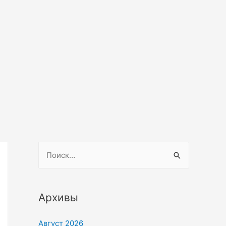
Архивы
Август 2026