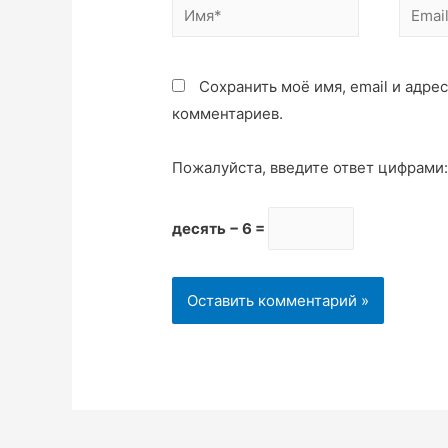
Сохранить моё имя, email и адре
комментариев.
Пожалуйста, введите ответ цифрами
десять − 6 =