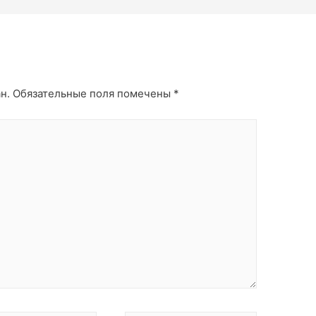
н.
Обязательные поля помечены
*