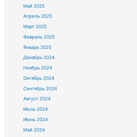
Май 2025
Апрель 2025
Март 2025
Февраль 2025
Январь 2025
Декабрь 2024
Ноябрь 2024
Октябрь 2024
Сентябрь 2024
Август 2024
Июль 2024
Июнь 2024
Май 2024