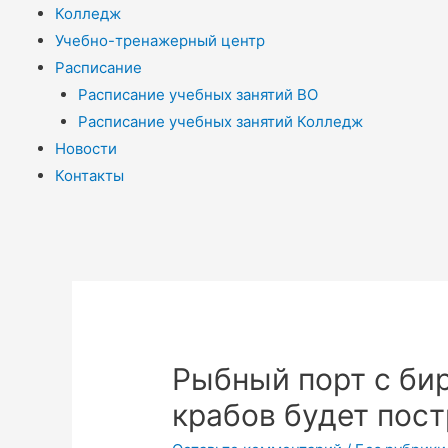
Колледж
Учебно-тренажерный центр
Расписание
Расписание учебных занятий ВО
Расписание учебных занятий Колледж
Новости
Контакты
Рыбный порт с би
крабов будет пос