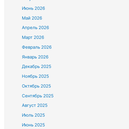
Июнь 2026
Май 2026
Апрель 2026
Март 2026
Февраль 2026
Январь 2026
Декабрь 2025
Ноябрь 2025
Октябрь 2025
Сентябрь 2025
Август 2025
Июль 2025
Июнь 2025