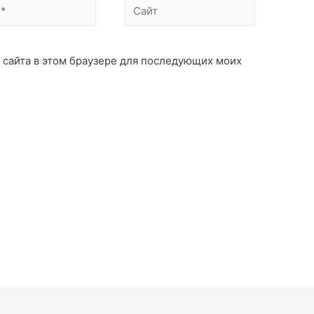
с сайта в этом браузере для последующих моих
: