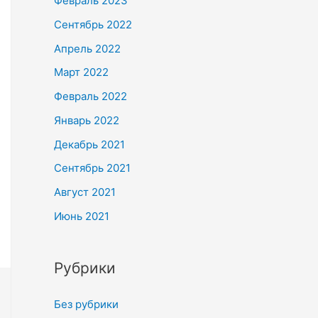
Февраль 2023
Сентябрь 2022
Апрель 2022
Март 2022
Февраль 2022
Январь 2022
Декабрь 2021
Сентябрь 2021
Август 2021
Июнь 2021
Рубрики
Без рубрики