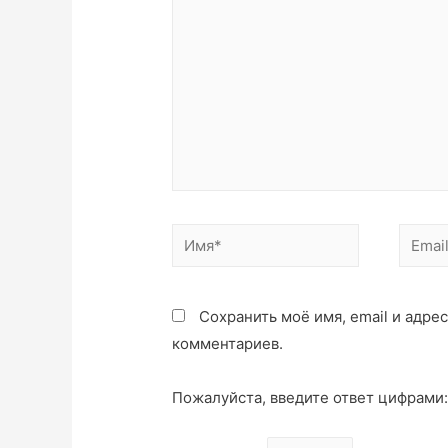
Имя*
Email*
Сохранить моё имя, email и адре
комментариев.
Пожалуйста, введите ответ цифрами