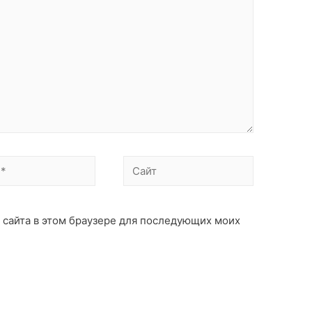
Сайт
с сайта в этом браузере для последующих моих
: