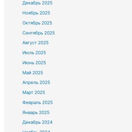
Декабрь 2025
Ноябрь 2025
Октябрь 2025
Сентябрь 2025
Август 2025
Июль 2025
Июнь 2025
Май 2025
Апрель 2025
Март 2025
Февраль 2025
Январь 2025
Декабрь 2024