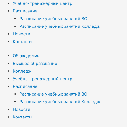
Учебно-тренажерный центр
Расписание
Расписание учебных занятий ВО
Расписание учебных занятий Колледж
Новости
Контакты
Об академии
Высшее образование
Колледж
Учебно-тренажерный центр
Расписание
Расписание учебных занятий ВО
Расписание учебных занятий Колледж
Новости
Контакты