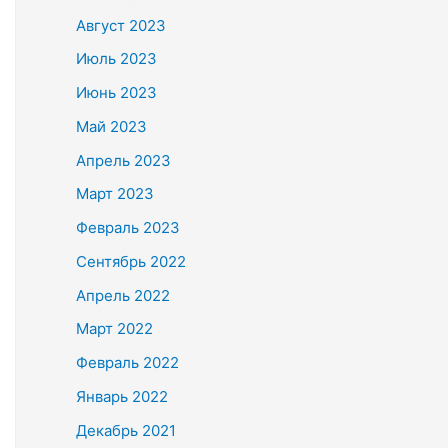
Август 2023
Июль 2023
Июнь 2023
Май 2023
Апрель 2023
Март 2023
Февраль 2023
Сентябрь 2022
Апрель 2022
Март 2022
Февраль 2022
Январь 2022
Декабрь 2021