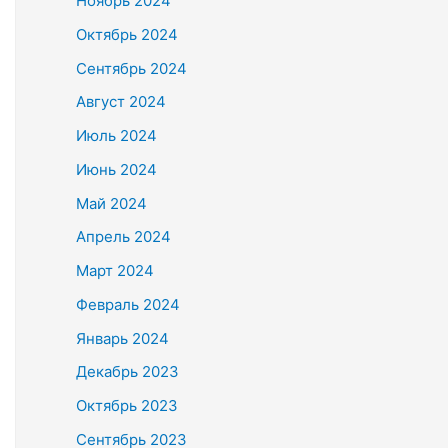
Ноябрь 2024
Октябрь 2024
Сентябрь 2024
Август 2024
Июль 2024
Июнь 2024
Май 2024
Апрель 2024
Март 2024
Февраль 2024
Январь 2024
Декабрь 2023
Октябрь 2023
Сентябрь 2023