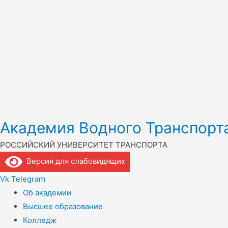
Академия Водного Транспорт
РОССИЙСКИЙ УНИВЕРСИТЕТ ТРАНСПОРТА
Версия для слабовидящих
Vk
Telegram
Об академии
Высшее образование
Колледж