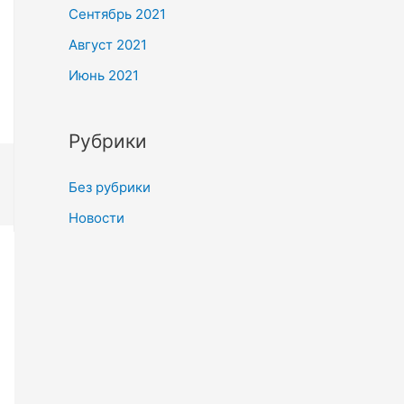
Сентябрь 2021
Август 2021
Июнь 2021
Рубрики
Без рубрики
Новости