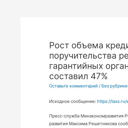
Рост объема кред
поручительства р
гарантийных орган
составил 47%
Оставьте комментарий
/
Без рубрики
Исходное сообщение:
https://tass.r
Пресс-служба Минэкономразвития Р
развития Максима Решетникова сооб