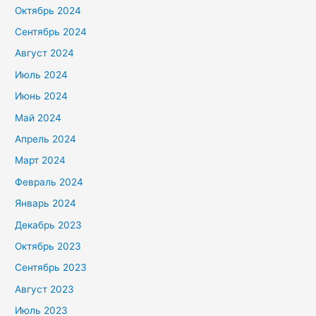
Октябрь 2024
Сентябрь 2024
Август 2024
Июль 2024
Июнь 2024
Май 2024
Апрель 2024
Март 2024
Февраль 2024
Январь 2024
Декабрь 2023
Октябрь 2023
Сентябрь 2023
Август 2023
Июль 2023