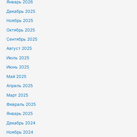
Январь 2026
Декабрь 2025
Ноябрь 2025
Октябрь 2025
Сентябрь 2025
Август 2025
Июль 2025
Июнь 2025
Май 2025
Апрель 2025
Март 2025
Февраль 2025
Январь 2025
Декабрь 2024
Ноябрь 2024