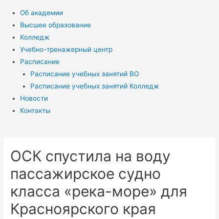
Об академии
Высшее образование
Колледж
Учебно-тренажерный центр
Расписание
Расписание учебных занятий ВО
Расписание учебных занятий Колледж
Новости
Контакты
ОСК спустила на воду
пассажирское судно
класса «река-море» для
Красноярского края