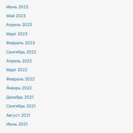
Июнь 2023
Май 2023
Апрель 2023
Март 2023
Февраль 2023
Сентябрь 2022
Апрель 2022
Март 2022
Февраль 2022
Январь 2022
Декабрь 2021
Сентябрь 2021
Август 2021
Июнь 2021