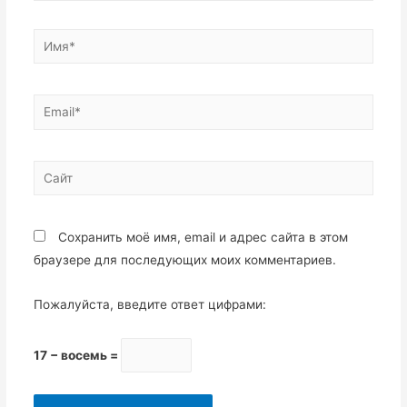
Имя*
Email*
Сайт
Сохранить моё имя, email и адрес сайта в этом
браузере для последующих моих комментариев.
Пожалуйста, введите ответ цифрами:
17 − восемь =