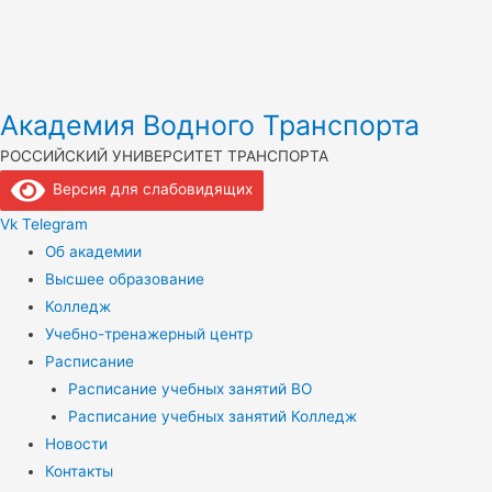
Академия Водного Транспорта
РОССИЙСКИЙ УНИВЕРСИТЕТ ТРАНСПОРТА
Версия для слабовидящих
Vk
Telegram
Об академии
Высшее образование
Колледж
Учебно-тренажерный центр
Расписание
Расписание учебных занятий ВО
Расписание учебных занятий Колледж
Новости
Контакты