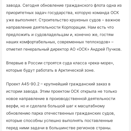
завода. Сегодня обновление гражданского флота одна из
приоритетных задач государства, которую команда ОСК
уже выполняет. Строительство круизных судов – важное
направление деятельности Корпорации. Нам есть что
предложить и судовладельцам и, конечно же, гостям
наших комфортабельных, современных теплоходов» –
отметил генеральный директор АО «ОСК» Андрей Пучков.
Впервые в России строятся суда класса «река-море»,
которые будут работать в Арктической зоне.
Проект А45-90.2 – крупнейший гражданский заказ в
истории завода. Этим проектом ОСК открыла не только
новое направление в производственной деятельности
верфи, но и сделала большой шаг к масштабному
обновлению парка отечественных гражданских судов,
которые способны успешно выполнять поставленные
перед ними задачи в большинстве регионов страны.