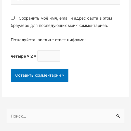
Сохранить моё имя, email и адрес сайта в этом
браузере для последующих моих комментариев.
Пожалуйста, введите ответ цифрами:
четыре × 2 =