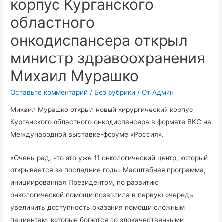
корпус Курганского
областного
онкодиспансера открыл
министр здравоохранения
Михаил Мурашко
Оставьте комментарий
/
Без рубрики
/ От
Админ
Михаил Мурашко открыл новый хирургический корпус
Курганского областного онкодиспансера в формате ВКС на
Международной выставке-форуме «Россия».
«Очень рад, что это уже 11 онкологический центр, который
открывается за последние годы. Масштабная программа,
инициированная Президентом, по развитию
онкологической помощи позволила в первую очередь
увеличить доступность оказания помощи сложным
пациентам, которые борются со злокачественными