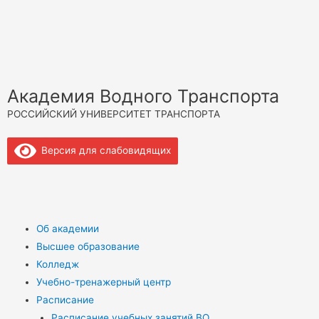
Академия Водного Транспорта
РОССИЙСКИЙ УНИВЕРСИТЕТ ТРАНСПОРТА
Версия для слабовидящих
Об академии
Высшее образование
Колледж
Учебно-тренажерный центр
Расписание
Расписание учебных занятий ВО