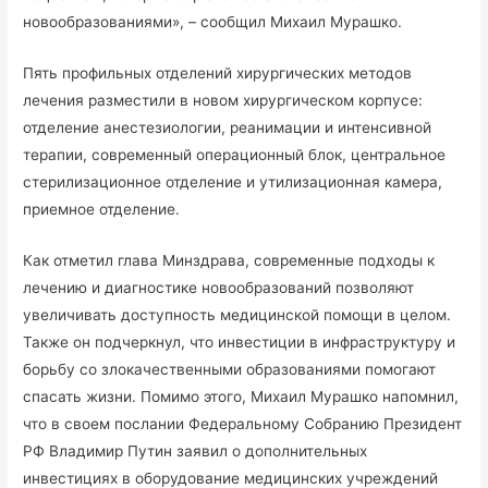
новообразованиями», – сообщил Михаил Мурашко.
Пять профильных отделений хирургических методов
лечения разместили в новом хирургическом корпусе:
отделение анестезиологии, реанимации и интенсивной
терапии, современный операционный блок, центральное
стерилизационное отделение и утилизационная камера,
приемное отделение.
Как отметил глава Минздрава, современные подходы к
лечению и диагностике новообразований позволяют
увеличивать доступность медицинской помощи в целом.
Также он подчеркнул, что инвестиции в инфраструктуру и
борьбу со злокачественными образованиями помогают
спасать жизни. Помимо этого, Михаил Мурашко напомнил,
что в своем послании Федеральному Собранию Президент
РФ Владимир Путин заявил о дополнительных
инвестициях в оборудование медицинских учреждений