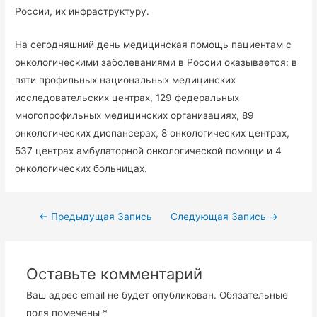
России, их инфраструктуру.
На сегодняшний день медицинская помощь пациентам с
онкологическими заболеваниями в России оказывается: в
пяти профильных национальных медицинских
исследовательских центрах, 129 федеральных
многопрофильных медицинских организациях, 89
онкологических диспансерах, 8 онкологических центрах,
537 центрах амбулаторной онкологической помощи и 4
онкологических больницах.
←
Предыдущая Запись
Следующая Запись
→
Оставьте комментарий
Ваш адрес email не будет опубликован.
Обязательные
поля помечены
*