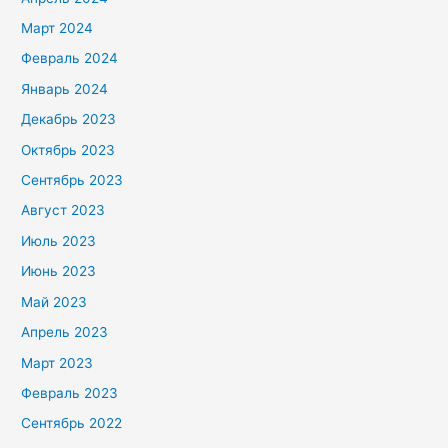
Март 2024
Февраль 2024
Январь 2024
Декабрь 2023
Октябрь 2023
Сентябрь 2023
Август 2023
Июль 2023
Июнь 2023
Май 2023
Апрель 2023
Март 2023
Февраль 2023
Сентябрь 2022