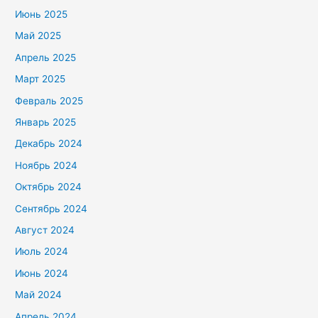
Июнь 2025
Май 2025
Апрель 2025
Март 2025
Февраль 2025
Январь 2025
Декабрь 2024
Ноябрь 2024
Октябрь 2024
Сентябрь 2024
Август 2024
Июль 2024
Июнь 2024
Май 2024
Апрель 2024