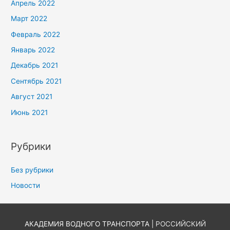
Апрель 2022
Март 2022
Февраль 2022
Январь 2022
Декабрь 2021
Сентябрь 2021
Август 2021
Июнь 2021
Рубрики
Без рубрики
Новости
АКАДЕМИЯ ВОДНОГО ТРАНСПОРТА |
РОССИЙСКИЙ