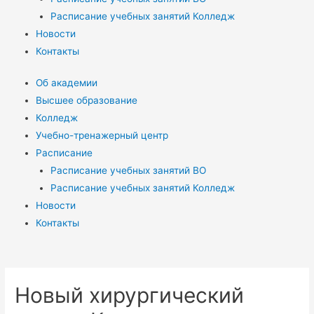
Расписание учебных занятий Колледж
Новости
Контакты
Об академии
Высшее образование
Колледж
Учебно-тренажерный центр
Расписание
Расписание учебных занятий ВО
Расписание учебных занятий Колледж
Новости
Контакты
Новый хирургический