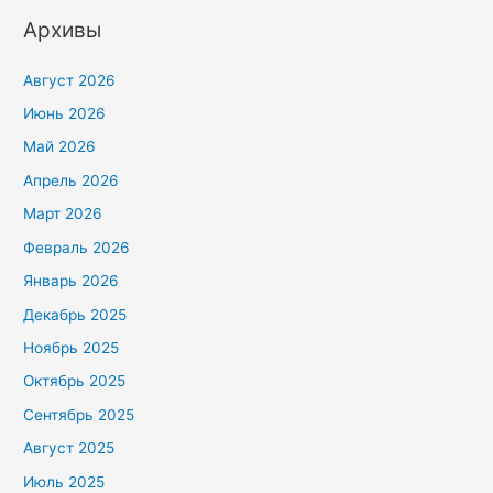
Архивы
Август 2026
Июнь 2026
Май 2026
Апрель 2026
Март 2026
Февраль 2026
Январь 2026
Декабрь 2025
Ноябрь 2025
Октябрь 2025
Сентябрь 2025
Август 2025
Июль 2025