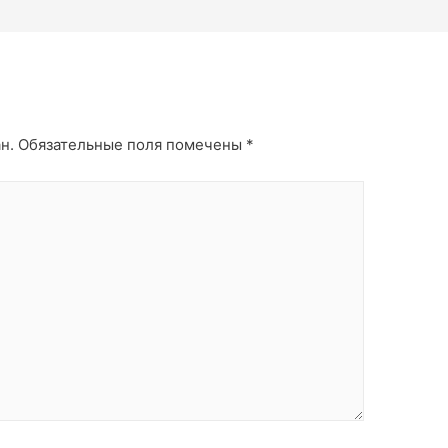
н.
Обязательные поля помечены
*