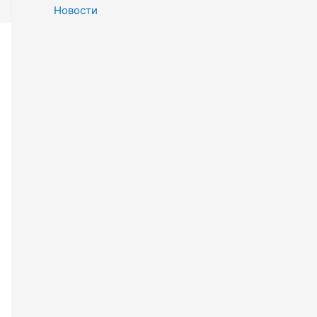
Новости