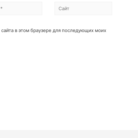
с сайта в этом браузере для последующих моих
: