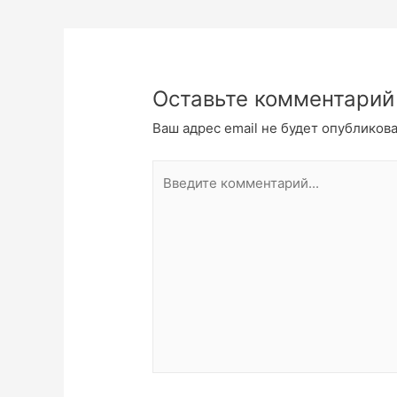
Оставьте комментарий
Ваш адрес email не будет опубликова