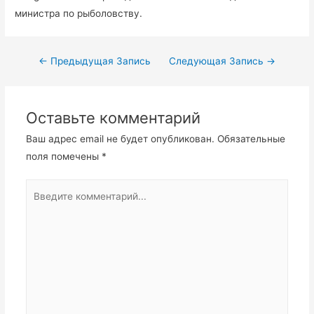
министра по рыболовству.
←
Предыдущая Запись
Следующая Запись
→
Оставьте комментарий
Ваш адрес email не будет опубликован.
Обязательные
поля помечены
*