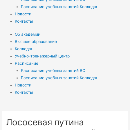
Расписание учебных занятий Колледж
Новости
Контакты
Об академии
Высшее образование
Колледж
Учебно-тренажерный центр
Расписание
Расписание учебных занятий ВО
Расписание учебных занятий Колледж
Новости
Контакты
Лососевая путина