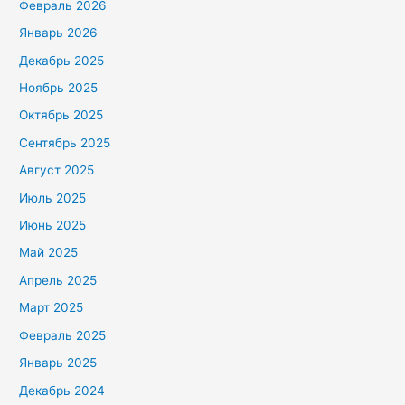
Февраль 2026
Январь 2026
Декабрь 2025
Ноябрь 2025
Октябрь 2025
Сентябрь 2025
Август 2025
Июль 2025
Июнь 2025
Май 2025
Апрель 2025
Март 2025
Февраль 2025
Январь 2025
Декабрь 2024