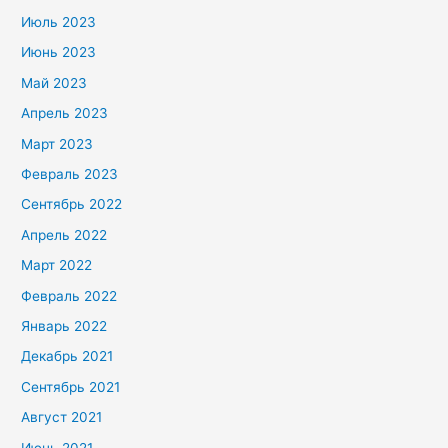
Июль 2023
Июнь 2023
Май 2023
Апрель 2023
Март 2023
Февраль 2023
Сентябрь 2022
Апрель 2022
Март 2022
Февраль 2022
Январь 2022
Декабрь 2021
Сентябрь 2021
Август 2021
Июнь 2021