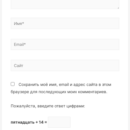
Сохранить моё имя, email и адрес сайта в этом
браузере для последующих моих комментариев.
Пожалуйста, введите ответ цифрами:
пятнадцать + 14 =