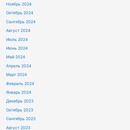
Ноябрь 2024
Октябрь 2024
Сентябрь 2024
Август 2024
Июль 2024
Июнь 2024
Май 2024
Апрель 2024
Март 2024
Февраль 2024
Январь 2024
Декабрь 2023
Октябрь 2023
Сентябрь 2023
Август 2023