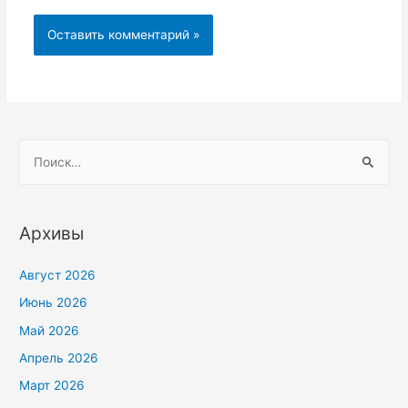
Архивы
Август 2026
Июнь 2026
Май 2026
Апрель 2026
Март 2026