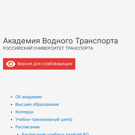
Академия Водного Транспорта
РОССИЙСКИЙ УНИВЕРСИТЕТ ТРАНСПОРТА
Версия для слабовидящих
Об академии
Высшее образование
Колледж
Учебно-тренажерный центр
Расписание
Расписание учебных занятий ВО