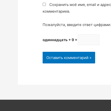
Сохранить моё имя, email и адре
комментариев.
Пожалуйста, введите ответ цифрами
одиннадцать + 9 =