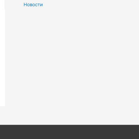
Новости