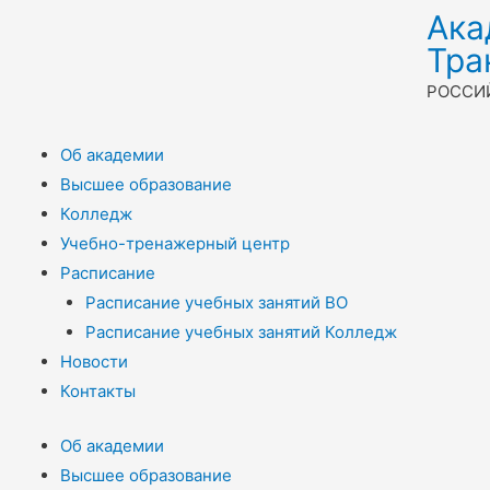
Ака
Тра
РОССИ
Об академии
Высшее образование
Колледж
Учебно-тренажерный центр
Расписание
Расписание учебных занятий ВО
Расписание учебных занятий Колледж
Новости
Контакты
Об академии
Высшее образование