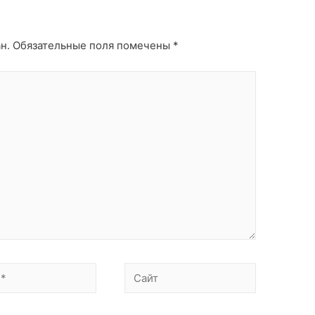
н.
Обязательные поля помечены
*