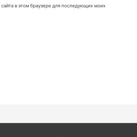
с сайта в этом браузере для последующих моих
: