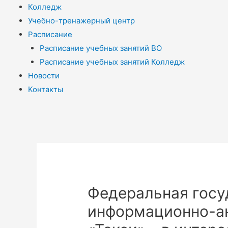
Колледж
Учебно-тренажерный центр
Расписание
Расписание учебных занятий ВО
Расписание учебных занятий Колледж
Новости
Контакты
Федеральная госу
информационно-а