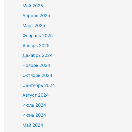
Май 2025
Апрель 2025
Март 2025
Февраль 2025
Январь 2025
Декабрь 2024
Ноябрь 2024
Октябрь 2024
Сентябрь 2024
Август 2024
Июль 2024
Июнь 2024
Май 2024