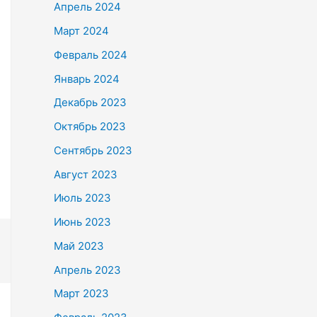
Апрель 2024
Март 2024
Февраль 2024
Январь 2024
Декабрь 2023
Октябрь 2023
Сентябрь 2023
Август 2023
Июль 2023
Июнь 2023
Май 2023
Апрель 2023
Март 2023