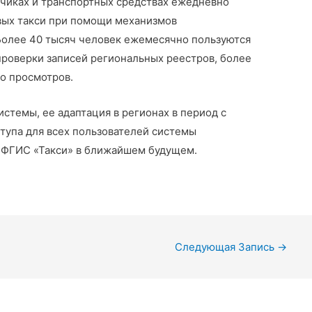
зчиках и транспортных средствах ежедневно
вых такси при помощи механизмов
Более 40 тысяч человек ежемесячно пользуются
проверки записей региональных реестров, более
во просмотров.
стемы, ее адаптация в регионах в период с
ступа для всех пользователей системы
 ФГИС «Такси» в ближайшем будущем.
Следующая Запись
→