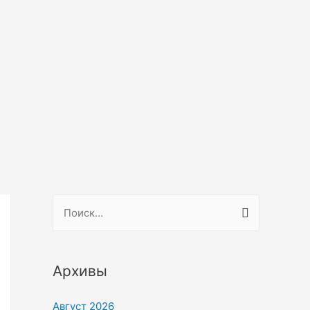
Архивы
Август 2026