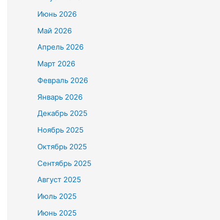
Июнь 2026
Май 2026
Апрель 2026
Март 2026
Февраль 2026
Январь 2026
Декабрь 2025
Ноябрь 2025
Октябрь 2025
Сентябрь 2025
Август 2025
Июль 2025
Июнь 2025