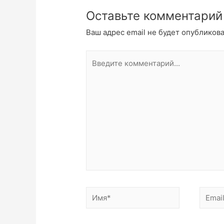
Оставьте комментарий
Ваш адрес email не будет опубликова