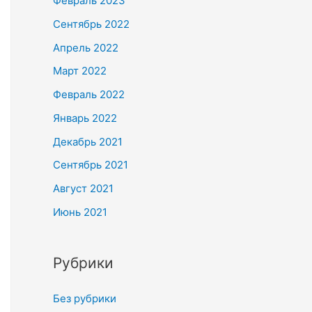
Февраль 2023
Сентябрь 2022
Апрель 2022
Март 2022
Февраль 2022
Январь 2022
Декабрь 2021
Сентябрь 2021
Август 2021
Июнь 2021
Рубрики
Без рубрики