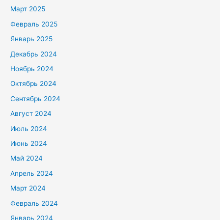
Март 2025
Февраль 2025
Январь 2025
Декабрь 2024
Ноябрь 2024
Октябрь 2024
Сентябрь 2024
Август 2024
Июль 2024
Июнь 2024
Май 2024
Апрель 2024
Март 2024
Февраль 2024
Январь 2024