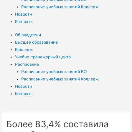
Расписание учебных занятий Колледж
Новости
Контакты
Об академии
Высшее образование
Колледж
Учебно-тренажерный центр
Расписание
Расписание учебных занятий ВО
Расписание учебных занятий Колледж
Новости
Контакты
Более 83,4% составила