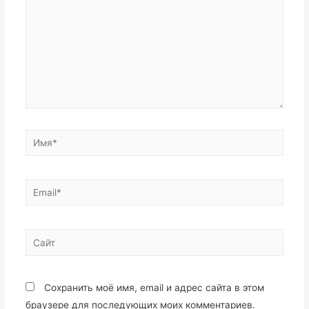
Сохранить моё имя, email и адрес сайта в этом
браузере для последующих моих комментариев.