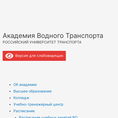
Академия Водного Транспорта
РОССИЙСКИЙ УНИВЕРСИТЕТ ТРАНСПОРТА
Версия для слабовидящих
Об академии
Высшее образование
Колледж
Учебно-тренажерный центр
Расписание
Расписание учебных занятий ВО