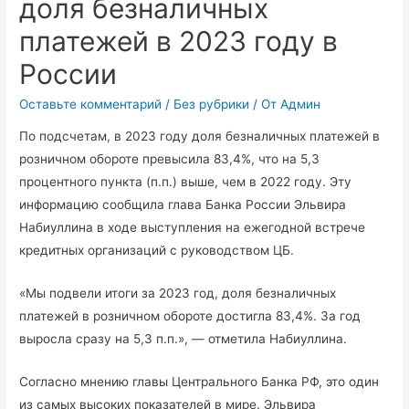
доля безналичных
платежей в 2023 году в
России
Оставьте комментарий
/
Без рубрики
/ От
Админ
По подсчетам, в 2023 году доля безналичных платежей в
розничном обороте превысила 83,4%, что на 5,3
процентного пункта (п.п.) выше, чем в 2022 году. Эту
информацию сообщила глава Банка России Эльвира
Набиуллина в ходе выступления на ежегодной встрече
кредитных организаций с руководством ЦБ.
«Мы подвели итоги за 2023 год, доля безналичных
платежей в розничном обороте достигла 83,4%. За год
выросла сразу на 5,3 п.п.», — отметила Набиуллина.
Согласно мнению главы Центрального Банка РФ, это один
из самых высоких показателей в мире. Эльвира