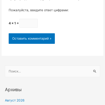
Пожалуйста, введите ответ цифрами:
4 × 1 =
Архивы
Август 2026