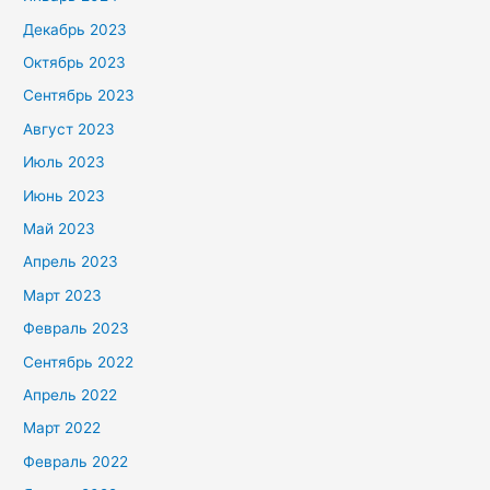
Декабрь 2023
Октябрь 2023
Сентябрь 2023
Август 2023
Июль 2023
Июнь 2023
Май 2023
Апрель 2023
Март 2023
Февраль 2023
Сентябрь 2022
Апрель 2022
Март 2022
Февраль 2022