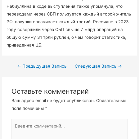
Набиуллина в ходе выступления также упомянула, что
переводами через СБП пользуется каждый второй житель
РФ, покупки оплачивает каждый третий. Россияне в 2023
году совершили через СБП свыше 7 млрд операций на
общую сумму 31 трлн рублей, о чем говорит статистика,
приведенная ЦБ.
←
Предыдущая Запись
Следующая Запись
→
Оставьте комментарий
Ваш адрес email не будет опубликован.
Обязательные
поля помечены
*