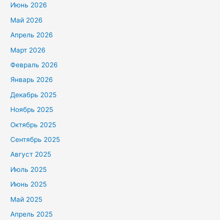
Июнь 2026
Май 2026
Апрель 2026
Март 2026
Февраль 2026
Январь 2026
Декабрь 2025
Ноябрь 2025
Октябрь 2025
Сентябрь 2025
Август 2025
Июль 2025
Июнь 2025
Май 2025
Апрель 2025