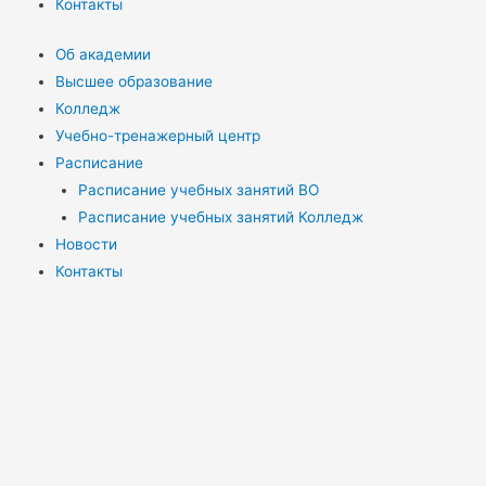
Контакты
Об академии
Высшее образование
Колледж
Учебно-тренажерный центр
Расписание
Расписание учебных занятий ВО
Расписание учебных занятий Колледж
Новости
Контакты