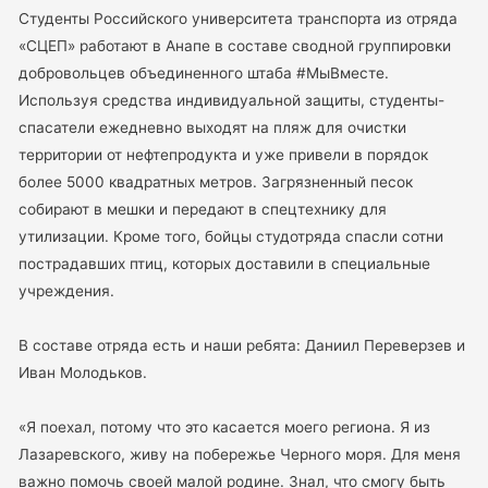
Студенты Российского университета транспорта из отряда
«СЦЕП» работают в Анапе в составе сводной группировки
добровольцев объединенного штаба #МыВместе.
Используя средства индивидуальной защиты, студенты-
спасатели ежедневно выходят на пляж для очистки
территории от нефтепродукта и уже привели в порядок
более 5000 квадратных метров. Загрязненный песок
собирают в мешки и передают в спецтехнику для
утилизации. Кроме того, бойцы студотряда спасли сотни
пострадавших птиц, которых доставили в специальные
учреждения.
В составе отряда есть и наши ребята: Даниил Переверзев и
Иван Молодьков.
«Я поехал, потому что это касается моего региона. Я из
Лазаревского, живу на побережье Черного моря. Для меня
важно помочь своей малой родине. Знал, что смогу быть