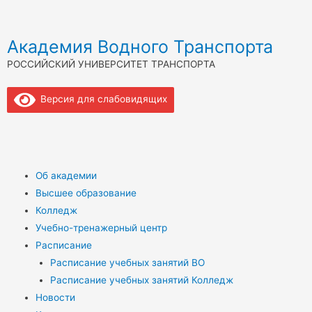
Академия Водного Транспорта
РОССИЙСКИЙ УНИВЕРСИТЕТ ТРАНСПОРТА
Версия для слабовидящих
Об академии
Высшее образование
Колледж
Учебно-тренажерный центр
Расписание
Расписание учебных занятий ВО
Расписание учебных занятий Колледж
Новости