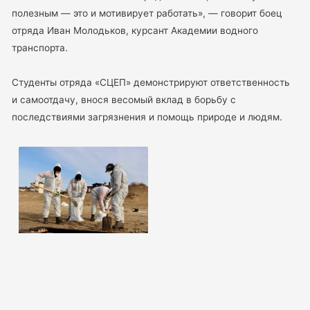
полезным — это и мотивирует работать», — говорит боец
отряда Иван Молодьков, курсант Академии водного
транспорта.
Студенты отряда «СЦЕП» демонстрируют ответственность
и самоотдачу, внося весомый вклад в борьбу с
последствиями загрязнения и помощь природе и людям.