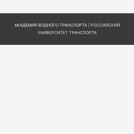
АКАДЕМИЯ ВОДНОГО ТРАНСПОРТА |
РОССИЙСКИЙ
УНИВЕРСИТЕТ ТРАНСПОРТА