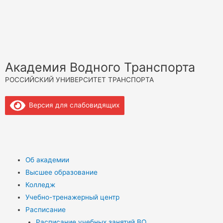
Академия Водного Транспорта
РОССИЙСКИЙ УНИВЕРСИТЕТ ТРАНСПОРТА
Версия для слабовидящих
Об академии
Высшее образование
Колледж
Учебно-тренажерный центр
Расписание
Расписание учебных занятий ВО