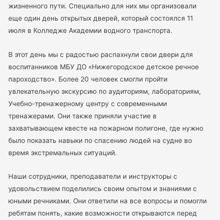
жизненного пути. Специально для них мы организовали
еще один день открытых дверей, который состоялся 11
июля в Колледже Академии водного транспорта.
В этот день мы с радостью распахнули свои двери для
воспитанников МБУ ДО «Нижегородское детское речное
пароходство». Более 20 человек смогли пройти
увлекательную экскурсию по аудиториям, лабораториям,
Учебно-тренажерному центру с современными
тренажерами. Они также приняли участие в
захватывающем квесте на пожарном полигоне, где нужно
было показать навыки по спасению людей на судне во
время экстремальных ситуаций.
Наши сотрудники, преподаватели и инструкторы с
удовольствием поделились своим опытом и знаниями с
юными речниками. Они ответили на все вопросы и помогли
ребятам понять, какие возможности открываются перед