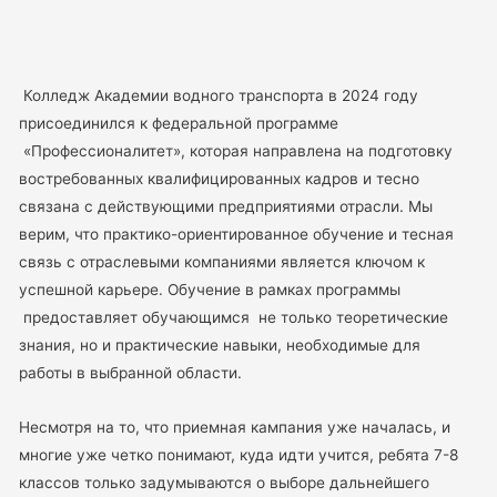
Колледж Академии водного транспорта в 2024 году
присоединился к федеральной программе
«Профессионалитет», которая направлена на подготовку
востребованных квалифицированных кадров и тесно
связана с действующими предприятиями отрасли. Мы
верим, что практико-ориентированное обучение и тесная
связь с отраслевыми компаниями является ключом к
успешной карьере. Обучение в рамках программы
предоставляет обучающимся не только теоретические
знания, но и практические навыки, необходимые для
работы в выбранной области.
Несмотря на то, что приемная кампания уже началась, и
многие уже четко понимают, куда идти учится, ребята 7-8
классов только задумываются о выборе дальнейшего