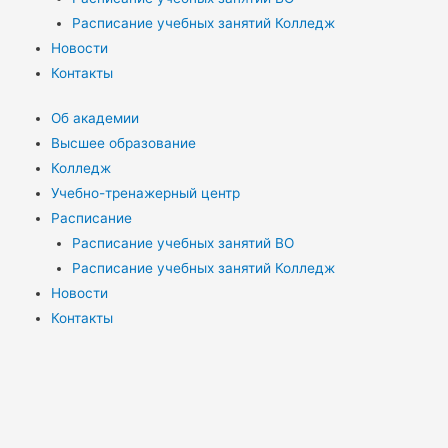
Расписание учебных занятий Колледж
Новости
Контакты
Об академии
Высшее образование
Колледж
Учебно-тренажерный центр
Расписание
Расписание учебных занятий ВО
Расписание учебных занятий Колледж
Новости
Контакты