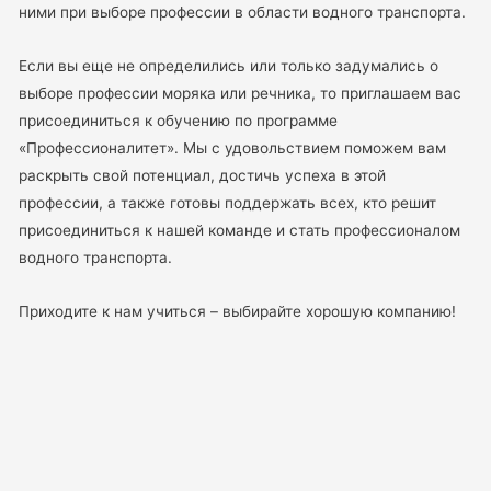
ними при выборе профессии в области водного транспорта.
Если вы еще не определились или только задумались о
выборе профессии моряка или речника, то приглашаем вас
присоединиться к обучению по программе
«Профессионалитет». Мы с удовольствием поможем вам
раскрыть свой потенциал, достичь успеха в этой
профессии, а также готовы поддержать всех, кто решит
присоединиться к нашей команде и стать профессионалом
водного транспорта.
Приходите к нам учиться – выбирайте хорошую компанию!