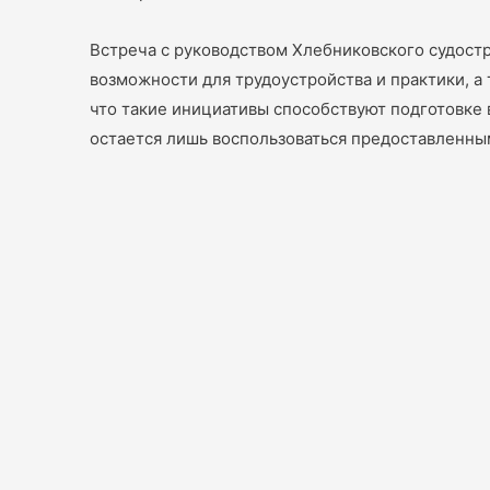
Встреча с руководством Хлебниковского судостр
возможности для трудоустройства и практики, 
что такие инициативы способствуют подготовке
остается лишь воспользоваться предоставленным