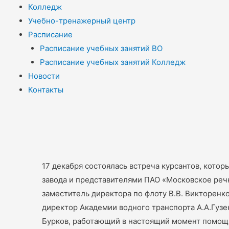
Колледж
Учебно-тренажерный центр
Расписание
Расписание учебных занятий ВО
Расписание учебных занятий Колледж
Новости
Контакты
17 декабря состоялась встреча курсантов, кото
завода и представителями ПАО «Московское речн
заместитель директора по флоту В.В. Викторенко
директор Академии водного транспорта А.А.Гузе
Бурков, работающий в настоящий момент помощн