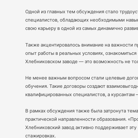
Одной из главных тем обсуждения стало трудоу
специалистов, обладающих необходимыми навыка
свою карьеру в одной из самых динамично разви
Также акцентировалось внимание на важности п
опыт работы в реальных условиях, ознакомиться
Хлебниковском заводе — это возможность не то
Не менее важным вопросом стали целевые догов
обучения. Такие договоры создают взаимовыгодн
квалифицированных специалистов, а курсантам 
В рамках обсуждения также была затронута тем
практической направленности образования. «Пр
Хлебниковский завод активно поддерживает эту 
стажировках.