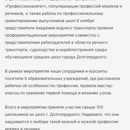
«Профессионалитет», популяризации профессий моряков и
речников, а также работы по профессиональному
ориентированию выпускников школ 6 ноября
представители Академии водного транспорта провели
профориентационные мероприятия совместно с
представителями работодателей в области речного
транспорта, судоходства и кораблестроения среди
обучающихся средних школ города Долгопрудного.
В рамках мероприятия наши сотрудники и курсанты
посетили 5 образовательных учреждений, где рассказали
ребятам об особенностях профессии, провели мастер-
классы по оказанию первой помощи и вязанию узлов.
Всего в мероприятии приняли участие свыше 100
школьников из школ г. Долгопрудного. Надеемся, что они
задумаются о выборе такой важной и нужной профессии
моряка и речника.