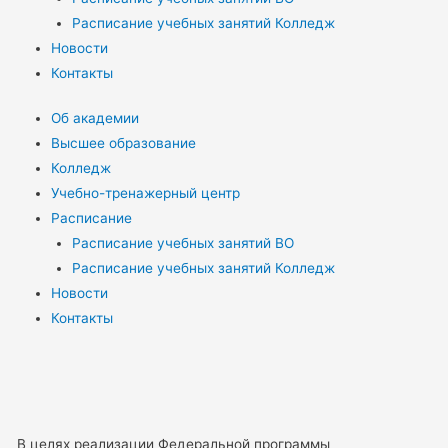
Расписание учебных занятий Колледж
Новости
Контакты
Об академии
Высшее образование
Колледж
Учебно-тренажерный центр
Расписание
Расписание учебных занятий ВО
Расписание учебных занятий Колледж
Новости
Контакты
В целях реализации Федеральной программы