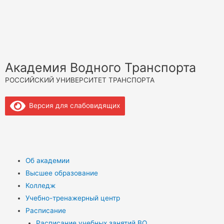
Академия Водного Транспорта
РОССИЙСКИЙ УНИВЕРСИТЕТ ТРАНСПОРТА
Версия для слабовидящих
Об академии
Высшее образование
Колледж
Учебно-тренажерный центр
Расписание
Расписание учебных занятий ВО