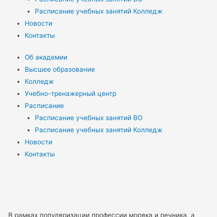
Расписание учебных занятий Колледж
Новости
Контакты
Об академии
Высшее образование
Колледж
Учебно-тренажерный центр
Расписание
Расписание учебных занятий ВО
Расписание учебных занятий Колледж
Новости
Контакты
В рамках популяризации профессии моряка и речника, а