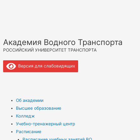
Академия Водного Транспорта
РОССИЙСКИЙ УНИВЕРСИТЕТ ТРАНСПОРТА
Версия для слабовидящих
Об академии
Высшее образование
Колледж
Учебно-тренажерный центр
Расписание
Расписание учебных занятий ВО