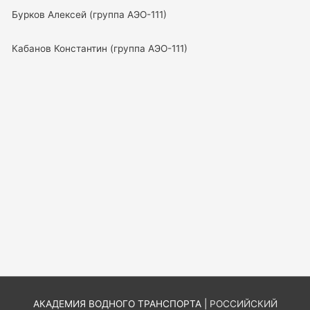
Бурков Алексей (группа АЭО-111)
Кабанов Константин (группа АЭО-111)
АКАДЕМИЯ ВОДНОГО ТРАНСПОРТА |
РОССИЙСКИЙ