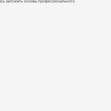
ясь заложить основы профессионального