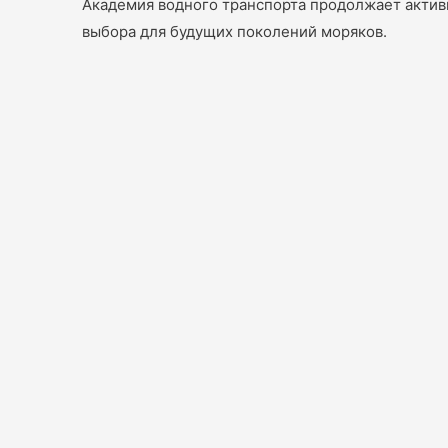
Академия водного транспорта продолжает актив
выбора для будущих поколений моряков.