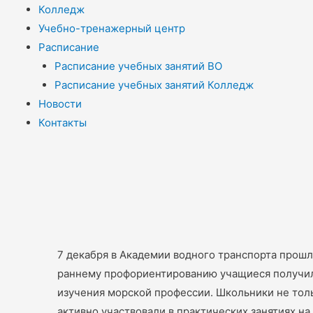
Колледж
Учебно-тренажерный центр
Расписание
Расписание учебных занятий ВО
Расписание учебных занятий Колледж
Новости
Контакты
7 декабря в Академии водного транспорта прошл
раннему профориентированию учащиеся получили
изучения морской профессии. Школьники не тол
активно участвовали в практических занятиях на