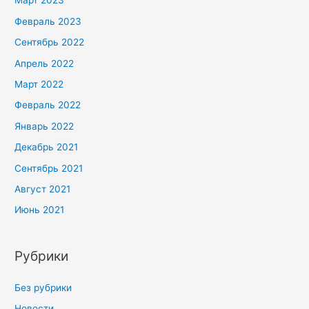
Март 2023
Февраль 2023
Сентябрь 2022
Апрель 2022
Март 2022
Февраль 2022
Январь 2022
Декабрь 2021
Сентябрь 2021
Август 2021
Июнь 2021
Рубрики
Без рубрики
Новости