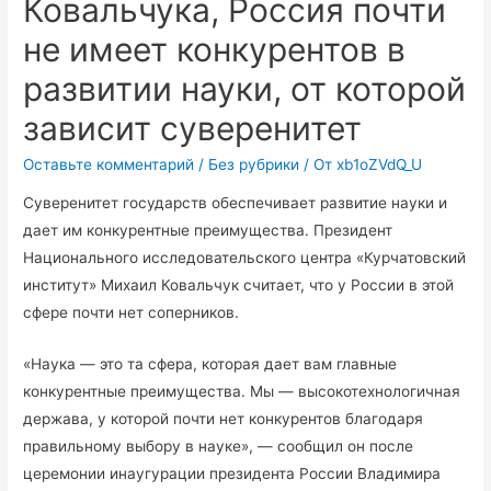
Ковальчука, Россия почти
не имеет конкурентов в
развитии науки, от которой
зависит суверенитет
Оставьте комментарий
/
Без рубрики
/ От
xb1oZVdQ_U
Суверенитет государств обеспечивает развитие науки и
дает им конкурентные преимущества. Президент
Национального исследовательского центра «Курчатовский
институт» Михаил Ковальчук считает, что у России в этой
сфере почти нет соперников.
«Наука — это та сфера, которая дает вам главные
конкурентные преимущества. Мы — высокотехнологичная
держава, у которой почти нет конкурентов благодаря
правильному выбору в науке», — сообщил он после
церемонии инаугурации президента России Владимира