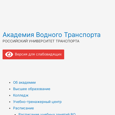
Академия Водного Транспорта
РОССИЙСКИЙ УНИВЕРСИТЕТ ТРАНСПОРТА
Версия для слабовидящих
Об академии
Высшее образование
Колледж
Учебно-тренажерный центр
Расписание
Расписание учебных занятий ВО