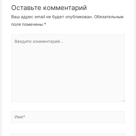
Оставьте комментарий
Ваш адрес email не будет опубликован.
Обязательные
поля помечены
*