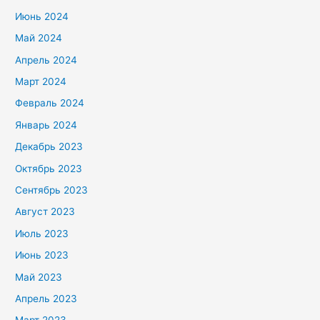
Июнь 2024
Май 2024
Апрель 2024
Март 2024
Февраль 2024
Январь 2024
Декабрь 2023
Октябрь 2023
Сентябрь 2023
Август 2023
Июль 2023
Июнь 2023
Май 2023
Апрель 2023