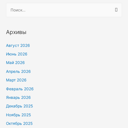
Архивы
Август 2026
Июнь 2026
Май 2026
Апрель 2026
Март 2026
Февраль 2026
Январь 2026
Декабрь 2025
Ноябрь 2025
Октябрь 2025