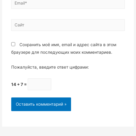
Сохранить моё имя, email и адрес сайта в этом
браузере для последующих моих комментариев.
Пожалуйста, введите ответ цифрами:
14 + 7 =