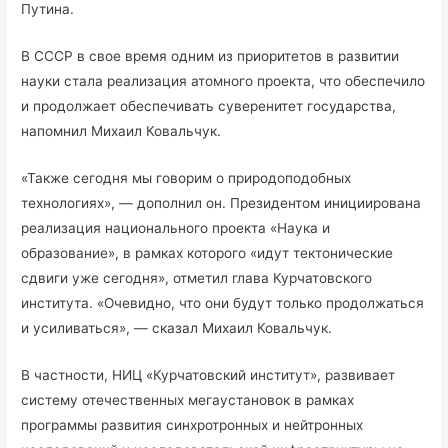
Путина.
В СССР в свое время одним из приоритетов в развитии
науки стала реализация атомного проекта, что обеспечило
и продолжает обеспечивать суверенитет государства,
напомнил Михаил Ковальчук.
«Также сегодня мы говорим о природоподобных
технологиях», — дополнил он. Президентом инициирована
реализация национального проекта «Наука и
образование», в рамках которого «идут тектонические
сдвиги уже сегодня», отметил глава Курчатовского
института. «Очевидно, что они будут только продолжаться
и усиливаться», — сказал Михаил Ковальчук.
В частности, НИЦ «Курчатовский институт», развивает
систему отечественных мегаустановок в рамках
программы развития синхротронных и нейтронных