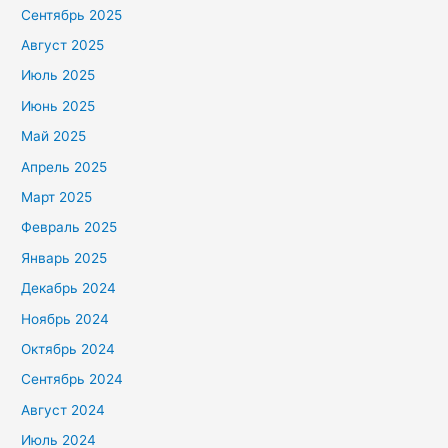
Сентябрь 2025
Август 2025
Июль 2025
Июнь 2025
Май 2025
Апрель 2025
Март 2025
Февраль 2025
Январь 2025
Декабрь 2024
Ноябрь 2024
Октябрь 2024
Сентябрь 2024
Август 2024
Июль 2024