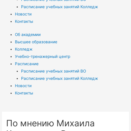
Расписание учебных занятий Колледж
Новости
Контакты
Об академии
Высшее образование
Колледж
Учебно-тренажерный центр
Расписание
Расписание учебных занятий ВО
Расписание учебных занятий Колледж
Новости
Контакты
По мнению Михаила