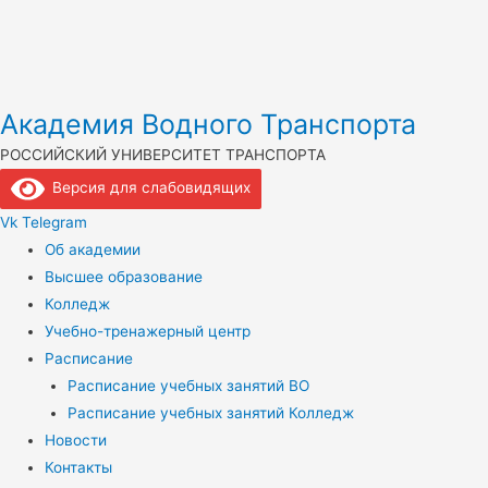
Академия Водного Транспорта
РОССИЙСКИЙ УНИВЕРСИТЕТ ТРАНСПОРТА
Версия для слабовидящих
Vk
Telegram
Об академии
Высшее образование
Колледж
Учебно-тренажерный центр
Расписание
Расписание учебных занятий ВО
Расписание учебных занятий Колледж
Новости
Контакты