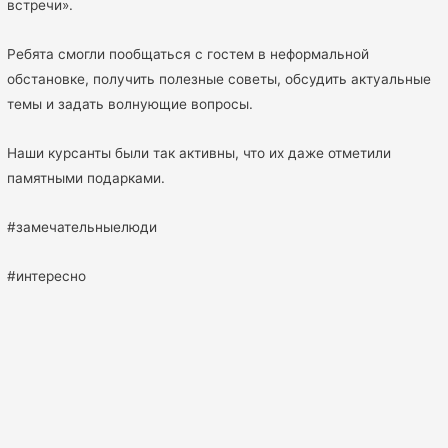
встречи».
Ребята смогли пообщаться с гостем в неформальной
обстановке, получить полезные советы, обсудить актуальные
темы и задать волнующие вопросы.
Наши курсанты были так активны, что их даже отметили
памятными подарками.
#замечательныелюди
#интересно