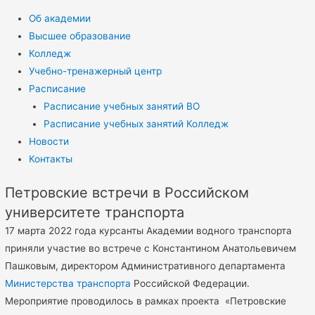
Об академии
Высшее образование
Колледж
Учебно-тренажерный центр
Расписание
Расписание учебных занятий ВО
Расписание учебных занятий Колледж
Новости
Контакты
Петровские встречи в Российском
университете транспорта
17 марта 2022 года курсанты Академии водного транспорта
приняли участие во встрече с Константином Анатольевичем
Пашковым, директором Административного департамента
Министерства транспорта
Российской Федерации.
Мероприятие проводилось в рамках проекта «Петровские