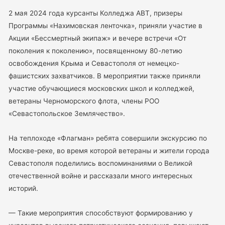
2 мая 2024 года курсанты Колледжа АВТ, призеры
Программы «Нахимовская ленточка», приняли участие в
Акции «Бессмертный экипаж» и вечере встречи «От
поколения к поколению», посвященному 80-летию
освобождения Крыма и Севастополя от немецко-
фашистских захватчиков. В мероприятии также приняли
участие обучающиеся московских школ и колледжей,
ветераны Черноморского флота, члены РОО
«Севастопольское Землячество».
На теплоходе «Флагман» ребята совершили экскурсию по
Москве-реке, во время которой ветераны и жители города
Севастополя поделились воспоминаниями о Великой
отечественной войне и рассказали много интересных
историй.
— Такие мероприятия способствуют формированию у