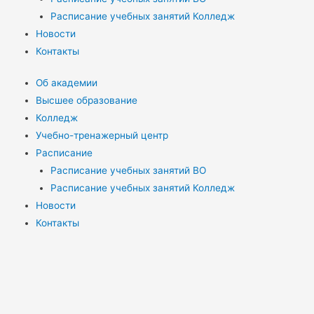
Расписание учебных занятий Колледж
Новости
Контакты
Об академии
Высшее образование
Колледж
Учебно-тренажерный центр
Расписание
Расписание учебных занятий ВО
Расписание учебных занятий Колледж
Новости
Контакты