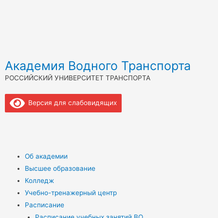
Академия Водного Транспорта
РОССИЙСКИЙ УНИВЕРСИТЕТ ТРАНСПОРТА
Версия для слабовидящих
Об академии
Высшее образование
Колледж
Учебно-тренажерный центр
Расписание
Расписание учебных занятий ВО