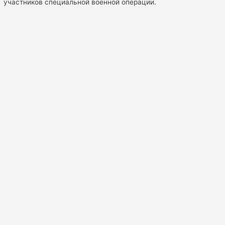
участников специальной военной операции.