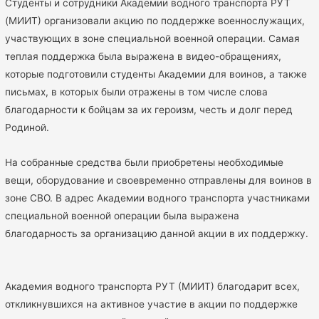
Студенты и сотрудники Академии водного транспорта РУТ
(МИИТ) организовали акцию по поддержке военнослужащих,
участвующих в зоне специальной военной операции. Самая
теплая поддержка была выражена в видео-обращениях,
которые подготовили студенты Академии для воинов, а также
письмах, в которых были отражены в том числе слова
благодарности к бойцам за их героизм, честь и долг перед
Родиной.
На собранные средства были приобретены необходимые
вещи, оборудование и своевременно отправлены для воинов в
зоне СВО. В адрес Академии водного транспорта участниками
специальной военной операции была выражена
благодарность за организацию данной акции в их поддержку.
Академия водного транспорта РУТ (МИИТ) благодарит всех,
откликнувшихся на активное участие в акции по поддержке