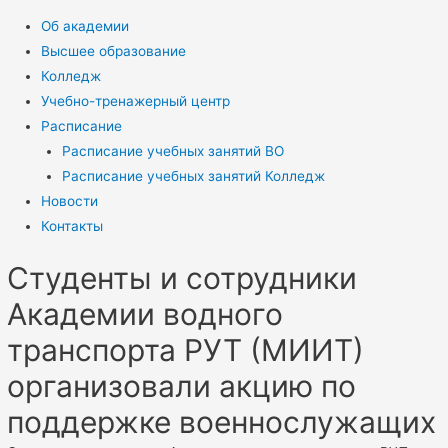
Об академии
Высшее образование
Колледж
Учебно-тренажерный центр
Расписание
Расписание учебных занятий ВО
Расписание учебных занятий Колледж
Новости
Контакты
Студенты и сотрудники
Академии водного
транспорта РУТ (МИИТ)
организовали акцию по
поддержке военнослужащих