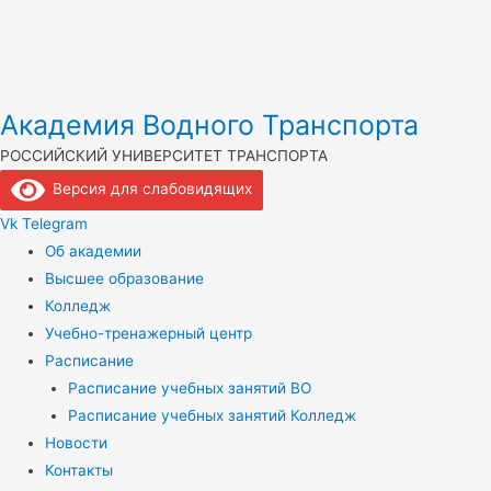
Академия Водного Транспорта
РОССИЙСКИЙ УНИВЕРСИТЕТ ТРАНСПОРТА
Версия для слабовидящих
Vk
Telegram
Об академии
Высшее образование
Колледж
Учебно-тренажерный центр
Расписание
Расписание учебных занятий ВО
Расписание учебных занятий Колледж
Новости
Контакты