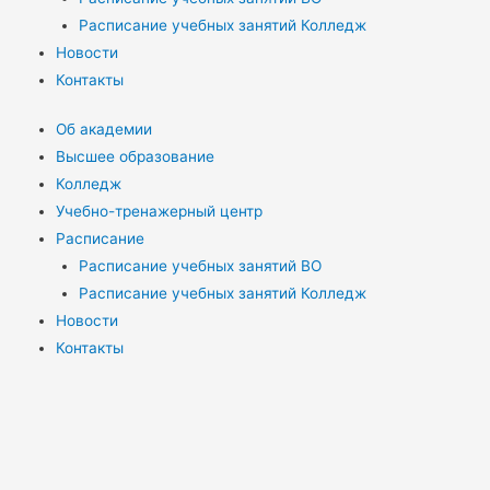
Расписание учебных занятий Колледж
Новости
Контакты
Об академии
Высшее образование
Колледж
Учебно-тренажерный центр
Расписание
Расписание учебных занятий ВО
Расписание учебных занятий Колледж
Новости
Контакты