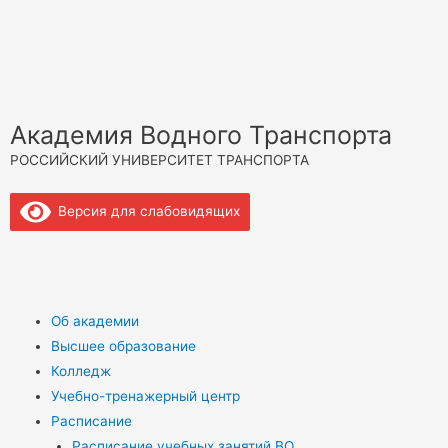
Академия Водного Транспорта
РОССИЙСКИЙ УНИВЕРСИТЕТ ТРАНСПОРТА
Версия для слабовидящих
Об академии
Высшее образование
Колледж
Учебно-тренажерный центр
Расписание
Расписание учебных занятий ВО