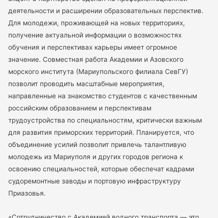
деятельности и расширении образовательных перспектив.
Для молодежи, проживающей на новых территориях,
получение актуальной информации о возможностях
обучения и перспективах карьеры имеет огромное
значение. Совместная работа Академии и Азовского
морского института (Мариупольского филиала СевГУ)
позволит проводить масштабные мероприятия,
направленные на знакомство студентов с качественным
российским образованием и перспективам
трудоустройства по специальностям, критически важным
для развития приморских территорий. Планируется, что
объединение усилий позволит привлечь талантливую
молодежь из Мариуполя и других городов региона к
освоению специальностей, которые обеспечат кадрами
судоремонтные заводы и портовую инфраструктуру
Приазовья.
«Сотрудничество с Академией водного транспорта — это