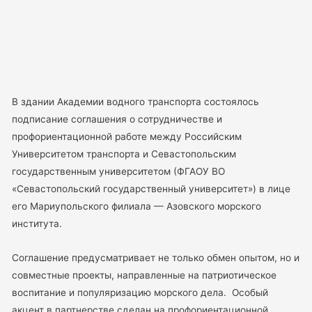
В здании Академии водного транспорта состоялось
подписание соглашения о сотрудничестве и
профориентационной работе между Российским
Университетом транспорта и Севастопольским
государственным университетом (ФГАОУ ВО
«Севастопольский государственный университет») в лице
его Мариупольского филиала — Азовского морского
института.
Соглашение предусматривает не только обмен опытом, но и
совместные проекты, направленные на патриотическое
воспитание и популяризацию морского дела. Особый
акцент в партнерстве сделан на профориентационной