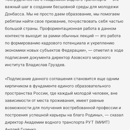
важный шаг в создании бесшовной среды для молодежи
Донбасса. Мы не просто даем образование, мы помогаем
ребятам найти свое призвание, почувствовать себя частью
большой страны. Профориентационная работа в данном
контексте выходит за рамки обычных лекций — это работа
по формированию кадрового потенциала и укреплению
экономики новых субъектов Федерации», — отметил в ходе
подписания документа директор Азовского морского
института Владислав Груздев.
«Подписание данного соглашения становится еще одним
кирпичиком в фундаменте единого образовательного
пространства России, где каждый молодой человек, вне
зависимости от места проживания, имеет равные
возможности для получения востребованной профессии и
построения успешной карьеры на благо Родины», — сказал
директор Академии водного транспорта РУТ (МИИТ)
Андрей Гузенко.