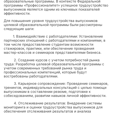
образовательные программы. В контексте Федеральной
программы «Профессионалитет» успешное трудоустройство
выпускников является одним из ключевых показателей
эффективности.
Для повышения уровня трудоустройства выпускников
целевой образовательной программы были рассмотрены
следующие шаги:
1. Взаимодействие с работодателями: Установление
партнерских отношений с работодателями и компаниями, в
том числе предоставление студентам возможности
стажировок, практики, или обеспечение проведения
мастер-классов и семинаров представителями бизнеса.
2. Создание курсов с учетом потребностей рынка
труда: Разработка целевой образовательной программы с
учетом современных требований рынка труда и
профессиональных компетенций, которые будут
востребованы работодателями.
3. Карьерное сопровождение: Проведение семинаров,
тренингов, индивидуальных консультаций с целью помощи
выпускникам в составлении резюме, подготовке к
собеседованиям, развитии навыков личной эффективности.
4. Отслеживание результатов: Внедрение системы
мониторинга и оценки трудоустройства выпускников для
обеспечения отслеживания результатов и анализа