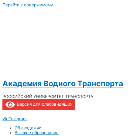
Перейти к содержимому
Академия Водного Транспорта
РОССИЙСКИЙ УНИВЕРСИТЕТ ТРАНСПОРТА
Версия для слабовидящих
Vk
Telegram
Об академии
Высшее образование