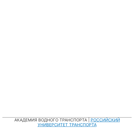
АКАДЕМИЯ ВОДНОГО ТРАНСПОРТА |
РОССИЙСКИЙ
УНИВЕРСИТЕТ ТРАНСПОРТА