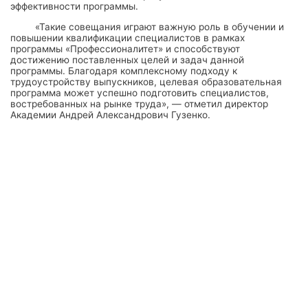
эффективности программы.
«Такие совещания играют важную роль в обучении и
повышении квалификации специалистов в рамках
программы «Профессионалитет» и способствуют
достижению поставленных целей и задач данной
программы. Благодаря комплексному подходу к
трудоустройству выпускников, целевая образовательная
программа может успешно подготовить специалистов,
востребованных на рынке труда», — отметил директор
Академии Андрей Александрович Гузенко.