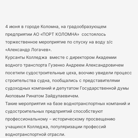
4 июня в городе Коломна, на градообразующем
предприятии АО «ПОРТ КОЛОМНА» состоялось
торжественное мероприятие по спуску на воду з/с
«Александр Логачев».
Курсанты Колледжа вместе с директором Академии
водного транспорта Гузенко Андреем Александровичем
посетили судостроительные цеха, воочию увидели процесс
строительства судна, пообщались с представителями
судоходных компаний и депутатом Государственной думы
Аюповым Ринатом Зайдулаевичем.
Такие мероприятия на базе воднотранспортных компаний и
судостроительных предприятий способствуют
профессиональному – историческому просвещению
учащихся Колледжа, популяризации профессий
воднотранспортной отрасли.