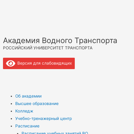
Академия Водного Транспорта
РОССИЙСКИЙ УНИВЕРСИТЕТ ТРАНСПОРТА
Версия для слабовидящих
Об академии
Высшее образование
Колледж
Учебно-тренажерный центр
Расписание
Расписание учебных занятий ВО