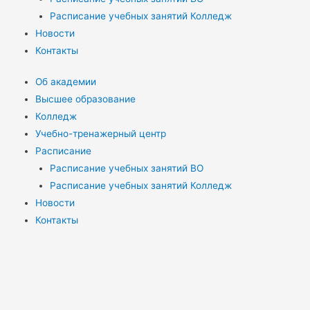
Расписание учебных занятий Колледж
Новости
Контакты
Об академии
Высшее образование
Колледж
Учебно-тренажерный центр
Расписание
Расписание учебных занятий ВО
Расписание учебных занятий Колледж
Новости
Контакты