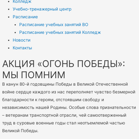
Колледж
Учебно-тренажерный центр
Расписание
Расписание учебных занятий ВО
Расписание учебных занятий Колледж
Новости
Контакты
АКЦИЯ «ОГОНЬ ПОБЕДЫ»:
МЫ ПОМНИМ
В канун 80-й годовщины Победы в Великой Отечественной
войне сердце каждого из нас переполняет чувство безмерной
благодарности к героям, отстоявшим свободу и
независимость нашей Родины. Особые слова признательности
– ветеранам транспортной отрасли, чей самоотверженный
труд в суровые военные годы стал неотъемлемой частью
Великой Победы.