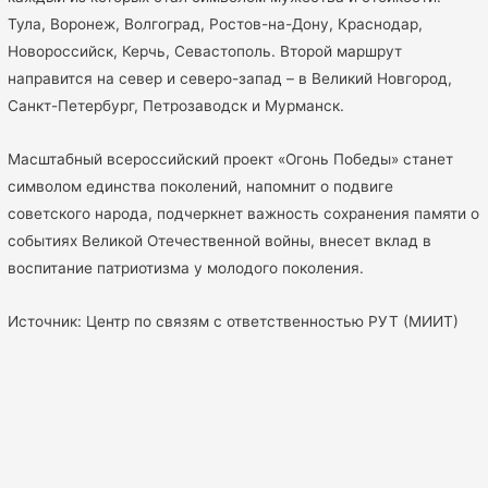
Тула, Воронеж, Волгоград, Ростов-на-Дону, Краснодар,
Новороссийск, Керчь, Севастополь. Второй маршрут
направится на север и северо-запад – в Великий Новгород,
Санкт-Петербург, Петрозаводск и Мурманск.
Масштабный всероссийский проект «Огонь Победы» станет
символом единства поколений, напомнит о подвиге
советского народа, подчеркнет важность сохранения памяти о
событиях Великой Отечественной войны, внесет вклад в
воспитание патриотизма у молодого поколения.
Источник: Центр по связям с ответственностью РУТ (МИИТ)