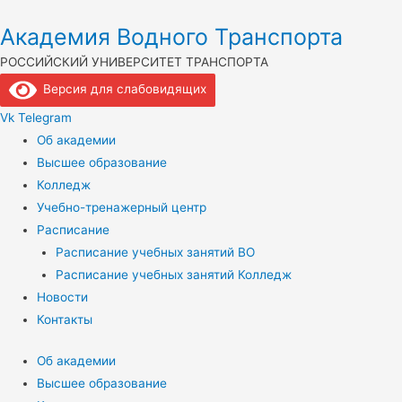
Академия Водного Транспорта
РОССИЙСКИЙ УНИВЕРСИТЕТ ТРАНСПОРТА
Версия для слабовидящих
Vk
Telegram
Об академии
Высшее образование
Колледж
Учебно-тренажерный центр
Расписание
Расписание учебных занятий ВО
Расписание учебных занятий Колледж
Новости
Контакты
Об академии
Высшее образование