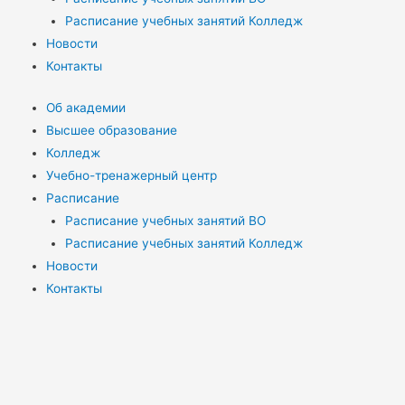
Расписание учебных занятий Колледж
Новости
Контакты
Об академии
Высшее образование
Колледж
Учебно-тренажерный центр
Расписание
Расписание учебных занятий ВО
Расписание учебных занятий Колледж
Новости
Контакты