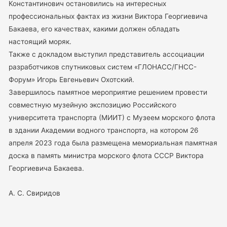
Константинович остановились на интересных
профессиональных фактах из жизни Виктора Георгиевича
Бакаева, его качествах, какими должен обладать
настоящий моряк.
Также с докладом выступил представитель ассоциации
разработчиков спутниковых систем «ГЛОНАСС/ГНСС-
Форум» Игорь Евгеньевич Охотский.
Завершилось памятное мероприятие решением провести
совместную музейную экспозицию Российского
университета транспорта (МИИТ) с Музеем морского флота
в здании Академии водного транспорта, на котором 26
апреля 2023 года была размещена мемориальная памятная
доска в память министра морского флота СССР Виктора
Георгиевича Бакаева.
А. С. Свиридов