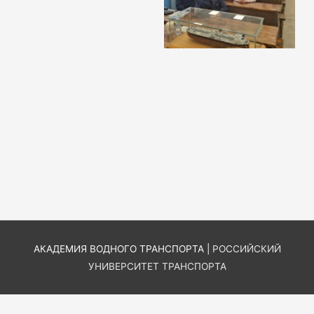
АКАДЕМИЯ ВОДНОГО ТРАНСПОРТА |
РОССИЙСКИЙ
УНИВЕРСИТЕТ ТРАНСПОРТА