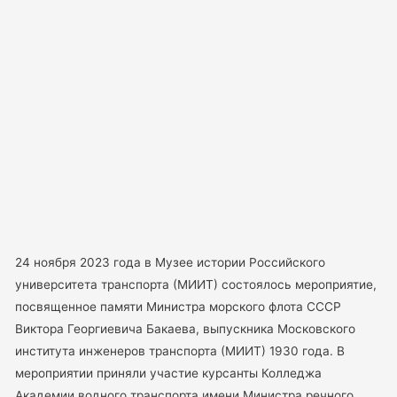
24 ноября 2023 года в Музее истории Российского
университета транспорта (МИИТ) состоялось мероприятие,
посвященное памяти Министра морского флота СССР
Виктора Георгиевича Бакаева, выпускника Московского
института инженеров транспорта (МИИТ) 1930 года. В
мероприятии приняли участие курсанты Колледжа
Академии водного транспорта имени Министра речного