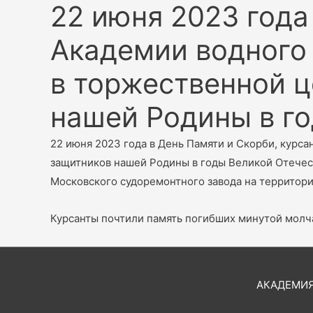
22 июня 2023 года
Академии водного
в торжественной ц
нашей Родины в г
22 июня 2023 года в День Памяти и Скорби, курс
защитников нашей Родины в годы Великой Отечес
Московского судоремонтного завода на территори
Курсанты почтили память погибших минутой молч
АКАДЕМИЯ