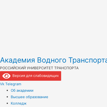
Академия Водного Транспорт
РОССИЙСКИЙ УНИВЕРСИТЕТ ТРАНСПОРТА
Версия для слабовидящих
Vk
Telegram
Об академии
Высшее образование
Колледж