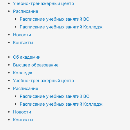
Учебно-тренажерный центр
Расписание
Расписание учебных занятий ВО
Расписание учебных занятий Колледж
Новости
Контакты
Об академии
Высшее образование
Колледж
Учебно-тренажерный центр
Расписание
Расписание учебных занятий ВО
Расписание учебных занятий Колледж
Новости
Контакты