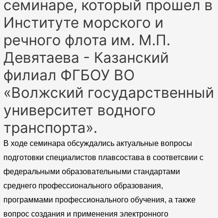
семинаре, который прошел в
Институте морского и
речного флота им. М.П.
Девятаева - Казанский
филиал ФГБОУ ВО
«Волжский государственный
университет водного
транспорта».
В ходе семинара обсуждались актуальные вопросы
подготовки специалистов плавсостава в соответсвии с
федеральными образовательными стандартами
среднего профессионального образования,
программами профессионального обучения, а также
вопрос создания и применения электронного