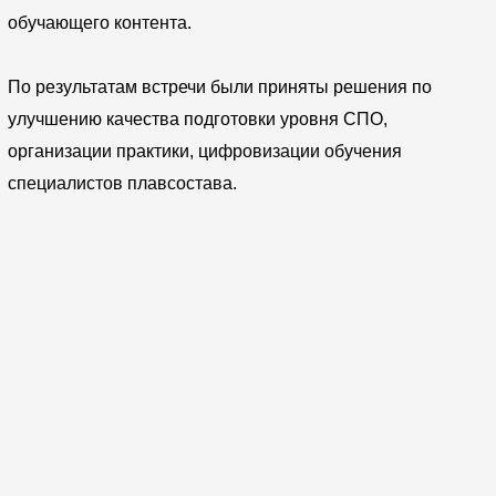
обучающего контента.
По результатам встречи были приняты решения по
улучшению качества подготовки уровня СПО,
организации практики, цифровизации обучения
специалистов плавсостава.