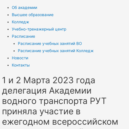
Об академии
Высшее образование
Колледж
Учебно-тренажерный центр
Расписание
Расписание учебных занятий ВО
Расписание учебных занятий Колледж
Новости
Контакты
1 и 2 Марта 2023 года
делегация Академии
водного транспорта РУТ
приняла участие в
ежегодном всероссийском