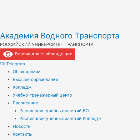
Академия Водного Транспорта
РОССИЙСКИЙ УНИВЕРСИТЕТ ТРАНСПОРТА
Версия для слабовидящих
Vk
Telegram
Об академии
Высшее образование
Колледж
Учебно-тренажерный центр
Расписание
Расписание учебных занятий ВО
Расписание учебных занятий Колледж
Новости
Контакты